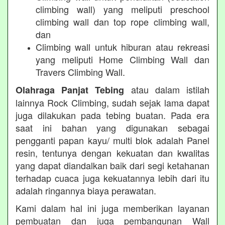
climbing wall) yang meliputi preschool
climbing wall dan top rope climbing wall,
dan
Climbing wall untuk hiburan atau rekreasi
yang meliputi Home Climbing Wall dan
Travers Climbing Wall.
atau dalam istilah
Olahraga Panjat Tebing
lainnya Rock Climbing, sudah sejak lama dapat
juga dilakukan pada tebing buatan. Pada era
saat ini bahan yang digunakan sebagai
pengganti papan kayu/ multi blok adalah Panel
resin, tentunya dengan kekuatan dan kwalitas
yang dapat diandalkan baik dari segi ketahanan
terhadap cuaca juga kekuatannya lebih dari itu
adalah ringannya biaya perawatan.
Kami dalam hal ini juga memberikan layanan
pembuatan dan juga pembangunan Wall