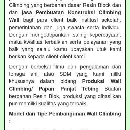
Climbing yang berbahan dasar Resin Block dan
dan
jasa Pembuatan Konstruksi Climbing
bagi para client baik institusi sekolah,
Wall
pemerintahan dan juga swasta serta individu.
Dengan mengedepankan saling kepercayaan,
maka kwalitas terbaiklah serta pelayanan yang
baik yang selalu kamu upayakan utuk kami
berikan kepada client-client kami.
Dengan berbekal ilmu dan pengalaman dari
tenaga ahli atau SDM yang kami miliki
khususnya dalam bidang
Produksi Wall
Buatan
Climbing/ Papan Panjat Tebing
berbahan Resin Blok, produksi yang dihasilkan
pun memilki kualitas yang terbaik.
Model dan Tipe Pembangunan Wall Climbing
: