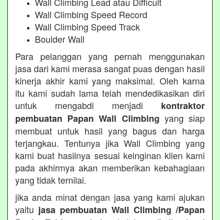
Wall Climbing Lead atau Difficult
Wall Climbing Speed Record
Wall Climbing Speed Track
Boulder Wall
Para pelanggan yang pernah menggunakan
jasa dari kami merasa sangat puas dengan hasil
kinerja akhir kami yang maksimal. Oleh karna
itu kami sudah lama telah mendedikasikan diri
untuk mengabdi menjadi
kontraktor
yang siap
pembuatan Papan Wall Climbing
membuat untuk hasil yang bagus dan harga
terjangkau. Tentunya jika Wall Climbing yang
kami buat hasilnya sesuai keinginan klien kami
pada akhirmya akan memberikan kebahagiaan
yang tidak ternilai.
jika anda minat dengan jasa yang kami ajukan
yaitu
jasa pembuatan Wall Climbing /Papan