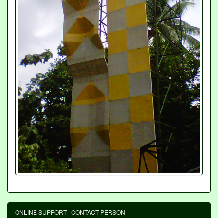
ONLINE SUPPORT | CONTACT PERSON