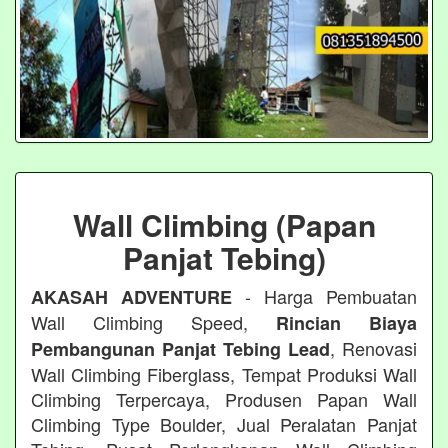
Wall Climbing (Papan
Panjat Tebing)
- Harga Pembuatan
AKASAH ADVENTURE
Wall Climbing Speed,
Rincian Biaya
, Renovasi
Pembangunan Panjat Tebing Lead
Wall Climbing Fiberglass, Tempat Produksi Wall
Climbing Terpercaya, Produsen Papan Wall
Climbing Type Boulder, Jual Peralatan Panjat