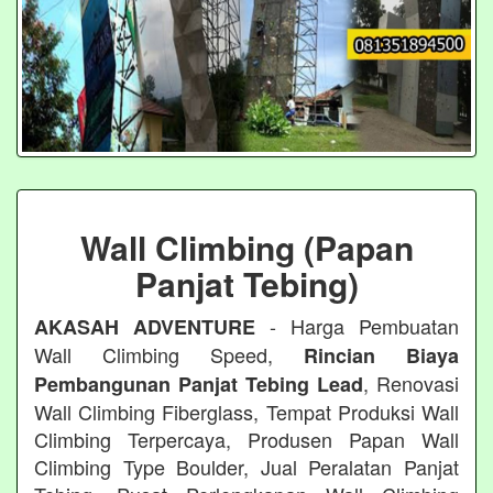
Wall Climbing (Papan
Panjat Tebing)
- Harga Pembuatan
AKASAH ADVENTURE
Wall Climbing Speed,
Rincian Biaya
, Renovasi
Pembangunan Panjat Tebing Lead
Wall Climbing Fiberglass, Tempat Produksi Wall
Climbing Terpercaya, Produsen Papan Wall
Climbing Type Boulder, Jual Peralatan Panjat