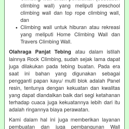
climbing wall) yang meliputi preschool
climbing wall dan top rope climbing wall,
dan
Climbing wall untuk hiburan atau rekreasi
yang meliputi Home Climbing Wall dan
Travers Climbing Wall.
atau dalam istilah
Olahraga Panjat Tebing
lainnya Rock Climbing, sudah sejak lama dapat
juga dilakukan pada tebing buatan. Pada era
saat ini bahan yang digunakan sebagai
pengganti papan kayu/ multi blok adalah Panel
resin, tentunya dengan kekuatan dan kwalitas
yang dapat diandalkan baik dari segi ketahanan
terhadap cuaca juga kekuatannya lebih dari itu
adalah ringannya biaya perawatan.
Kami dalam hal ini juga memberikan layanan
pembuatan dan juga pembangunan Wall