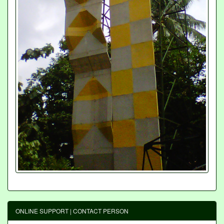
ONLINE SUPPORT | CONTACT PERSON