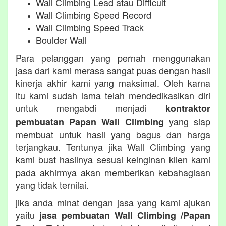
Wall Climbing Lead atau Difficult
Wall Climbing Speed Record
Wall Climbing Speed Track
Boulder Wall
Para pelanggan yang pernah menggunakan
jasa dari kami merasa sangat puas dengan hasil
kinerja akhir kami yang maksimal. Oleh karna
itu kami sudah lama telah mendedikasikan diri
untuk mengabdi menjadi
kontraktor
yang siap
pembuatan Papan Wall Climbing
membuat untuk hasil yang bagus dan harga
terjangkau. Tentunya jika Wall Climbing yang
kami buat hasilnya sesuai keinginan klien kami
pada akhirmya akan memberikan kebahagiaan
yang tidak ternilai.
jika anda minat dengan jasa yang kami ajukan
yaitu
jasa pembuatan Wall Climbing /Papan