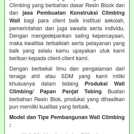
Climbing yang berbahan dasar Resin Block dan
dan
jasa Pembuatan Konstruksi Climbing
bagi para client baik institusi sekolah,
Wall
pemerintahan dan juga swasta serta individu.
Dengan mengedepankan saling kepercayaan,
maka kwalitas terbaiklah serta pelayanan yang
baik yang selalu kamu upayakan utuk kami
berikan kepada client-client kami.
Dengan berbekal ilmu dan pengalaman dari
tenaga ahli atau SDM yang kami miliki
khususnya dalam bidang
Produksi Wall
Buatan
Climbing/ Papan Panjat Tebing
berbahan Resin Blok, produksi yang dihasilkan
pun memilki kualitas yang terbaik.
Model dan Tipe Pembangunan Wall Climbing
: