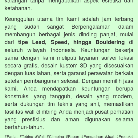
ketahanan.
Keunggulan utama tim kami adalah jam terbang
yang sudah sangat Berpengalaman dalam
membangun berbagai jenis dinding panjat, mulai
dari
di
tipe Lead, Speed, hingga Bouldering
seluruh wilayah Indonesia. Keuntungan bekerja
sama dengan kami meliputi layanan survei lokasi
secara gratis, desain kustom 3D yang disesuaikan
dengan luas lahan, serta garansi perawatan berkala
setelah pembangunan selesai. Dengan memilih jasa
kami, Anda mendapatkan keuntungan berupa
konstruksi yang tangguh, desain yang modern,
serta dukungan tim teknis yang ahli, memastikan
fasilitas wall climbing Anda menjadi pusat perhatian
yang prestisius dan aman digunakan selama
bertahun-tahun.
#Panjat #Tebing #Wall #Climbing #Papan #Pengadaan #Jual #Produksi