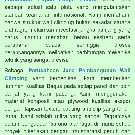
sebagai solusi satu pintu yang mengutamakan
standar keamanan internasional. Kami memahami
bahwa struktur wall climbing bukan sekadar sarana
olahraga, melainkan investasi jangka panjang yang
harus mampu menahan beban ekstrem serta
perubahan cuaca, sehingga proses
perancangannya melibatkan perhitungan mekanika
teknik yang sangat presisi.
Sebagai
Perusahaan Jasa Pembangunan Wall
yang berdedikasi, kami memberikan
Climbing
jaminan Kualitas Bagus pada setiap panel dan poin
panjat yang kami pasang. Kami menggunakan
material komposit atau plywood kualitas ekspor
dengan lapisan texture coating anti-slip yang tahan
lama. Kami adalah mitra yang sangat Terpercaya
dalam pengadaan sarana olahraga, di mana setiap
proyek dikerjakan dengan transparansi penuh dan