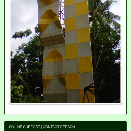
ONLINE SUPPORT | CONTACT PERSON