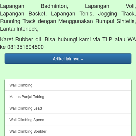
Lapangan
Badminton, Lapangan Voli
Lapangan
Basket, Lapangan Tenis, Jogging Track,
Running Track dengan
Menggunakan Rumput Sintetis
Lantai
Interlock,
Karet
Rubber dll.
Bisa hubungi kami via TLP atau W
ke 081351894500
Artikel lainnya »
Wall Climbing
Matras Panjat Tebing
Wall Climbing Lead
Wall Climbing Speed
Wall Climbing Boulder