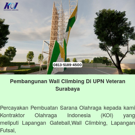
Pembangunan Wall Climbing Di UPN Veteran
Surabaya
Percayakan Pembuatan Sarana Olahraga kepada kami
Kontraktor Olahraga Indonesia (KOI) yang
meliputi
Lapangan Gateball,
Wall Climbing, Lapangan
Futsal,