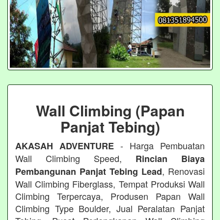
Wall Climbing (Papan
Panjat Tebing)
- Harga Pembuatan
AKASAH ADVENTURE
Wall Climbing Speed,
Rincian Biaya
, Renovasi
Pembangunan Panjat Tebing Lead
Wall Climbing Fiberglass, Tempat Produksi Wall
Climbing Terpercaya, Produsen Papan Wall
Climbing Type Boulder, Jual Peralatan Panjat