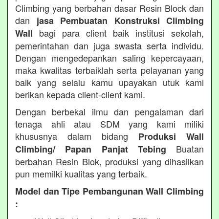
Climbing yang berbahan dasar Resin Block dan
dan
jasa Pembuatan Konstruksi Climbing
bagi para client baik institusi sekolah,
Wall
pemerintahan dan juga swasta serta individu.
Dengan mengedepankan saling kepercayaan,
maka kwalitas terbaiklah serta pelayanan yang
baik yang selalu kamu upayakan utuk kami
berikan kepada client-client kami.
Dengan berbekal ilmu dan pengalaman dari
tenaga ahli atau SDM yang kami miliki
khususnya dalam bidang
Produksi Wall
Buatan
Climbing/ Papan Panjat Tebing
berbahan Resin Blok, produksi yang dihasilkan
pun memilki kualitas yang terbaik.
Model dan Tipe Pembangunan Wall Climbing
: