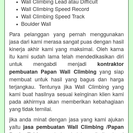
Wall Climbing Lead atau Difficult
Wall Climbing Speed Record
Wall Climbing Speed Track
Boulder Wall
Para pelanggan yang pernah menggunakan
jasa dari kami merasa sangat puas dengan hasil
kinerja akhir kami yang maksimal. Oleh karna
itu kami sudah lama telah mendedikasikan diri
untuk mengabdi menjadi
kontraktor
yang siap
pembuatan Papan Wall Climbing
membuat untuk hasil yang bagus dan harga
terjangkau. Tentunya jika Wall Climbing yang
kami buat hasilnya sesuai keinginan klien kami
pada akhirmya akan memberikan kebahagiaan
yang tidak ternilai.
jika anda minat dengan jasa yang kami ajukan
yaitu
jasa pembuatan Wall Climbing /Papan