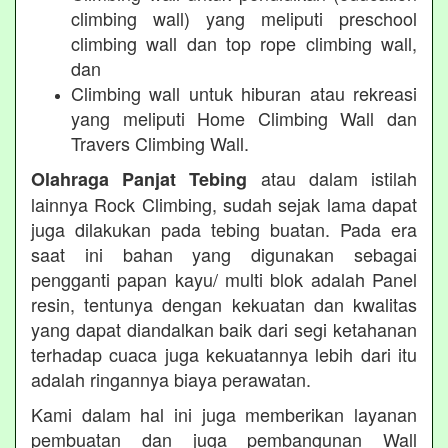
climbing wall) yang meliputi preschool
climbing wall dan top rope climbing wall,
dan
Climbing wall untuk hiburan atau rekreasi
yang meliputi Home Climbing Wall dan
Travers Climbing Wall.
atau dalam istilah
Olahraga Panjat Tebing
lainnya Rock Climbing, sudah sejak lama dapat
juga dilakukan pada tebing buatan. Pada era
saat ini bahan yang digunakan sebagai
pengganti papan kayu/ multi blok adalah Panel
resin, tentunya dengan kekuatan dan kwalitas
yang dapat diandalkan baik dari segi ketahanan
terhadap cuaca juga kekuatannya lebih dari itu
adalah ringannya biaya perawatan.
Kami dalam hal ini juga memberikan layanan
pembuatan dan juga pembangunan Wall