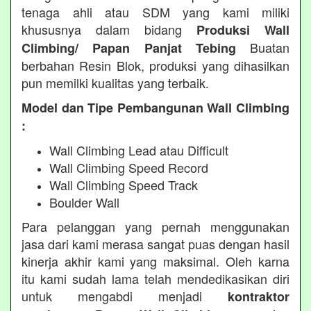
tenaga ahli atau SDM yang kami miliki
khususnya dalam bidang
Produksi Wall
Buatan
Climbing/ Papan Panjat Tebing
berbahan Resin Blok, produksi yang dihasilkan
pun memilki kualitas yang terbaik.
Model dan Tipe Pembangunan Wall Climbing
:
Wall Climbing Lead atau Difficult
Wall Climbing Speed Record
Wall Climbing Speed Track
Boulder Wall
Para pelanggan yang pernah menggunakan
jasa dari kami merasa sangat puas dengan hasil
kinerja akhir kami yang maksimal. Oleh karna
itu kami sudah lama telah mendedikasikan diri
untuk mengabdi menjadi
kontraktor