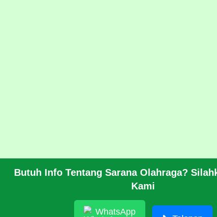
Butuh Info Tentang Sarana Olahraga? Sila
Kami
WhatsApp