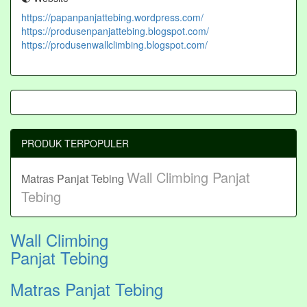
https://papanpanjattebing.wordpress.com/
https://produsenpanjattebing.blogspot.com/
https://produsenwallclimbing.blogspot.com/
PRODUK TERPOPULER
Wall Climbing Panjat
Matras Panjat Tebing
Tebing
Wall Climbing
Panjat Tebing
Matras Panjat Tebing