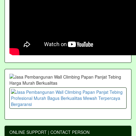
ONLINE SUPPORT | CONTACT PERSON