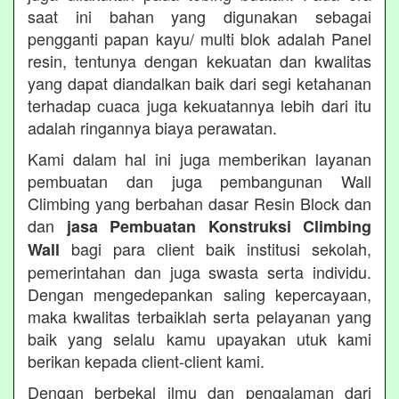
saat ini bahan yang digunakan sebagai
pengganti papan kayu/ multi blok adalah Panel
resin, tentunya dengan kekuatan dan kwalitas
yang dapat diandalkan baik dari segi ketahanan
terhadap cuaca juga kekuatannya lebih dari itu
adalah ringannya biaya perawatan.
Kami dalam hal ini juga memberikan layanan
pembuatan dan juga pembangunan Wall
Climbing yang berbahan dasar Resin Block dan
dan
jasa Pembuatan Konstruksi Climbing
bagi para client baik institusi sekolah,
Wall
pemerintahan dan juga swasta serta individu.
Dengan mengedepankan saling kepercayaan,
maka kwalitas terbaiklah serta pelayanan yang
baik yang selalu kamu upayakan utuk kami
berikan kepada client-client kami.
Dengan berbekal ilmu dan pengalaman dari