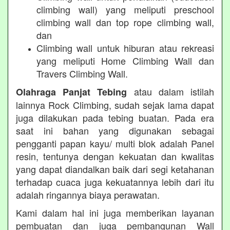
climbing wall) yang meliputi preschool
climbing wall dan top rope climbing wall,
dan
Climbing wall untuk hiburan atau rekreasi
yang meliputi Home Climbing Wall dan
Travers Climbing Wall.
atau dalam istilah
Olahraga Panjat Tebing
lainnya Rock Climbing, sudah sejak lama dapat
juga dilakukan pada tebing buatan. Pada era
saat ini bahan yang digunakan sebagai
pengganti papan kayu/ multi blok adalah Panel
resin, tentunya dengan kekuatan dan kwalitas
yang dapat diandalkan baik dari segi ketahanan
terhadap cuaca juga kekuatannya lebih dari itu
adalah ringannya biaya perawatan.
Kami dalam hal ini juga memberikan layanan
pembuatan dan juga pembangunan Wall