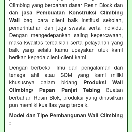
Climbing yang berbahan dasar Resin Block dan
dan
jasa Pembuatan Konstruksi Climbing
bagi para client baik institusi sekolah,
Wall
pemerintahan dan juga swasta serta individu.
Dengan mengedepankan saling kepercayaan,
maka kwalitas terbaiklah serta pelayanan yang
baik yang selalu kamu upayakan utuk kami
berikan kepada client-client kami.
Dengan berbekal ilmu dan pengalaman dari
tenaga ahli atau SDM yang kami miliki
khususnya dalam bidang
Produksi Wall
Buatan
Climbing/ Papan Panjat Tebing
berbahan Resin Blok, produksi yang dihasilkan
pun memilki kualitas yang terbaik.
Model dan Tipe Pembangunan Wall Climbing
: