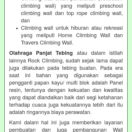
climbing wall) yang meliputi preschool
climbing wall dan top rope climbing wall,
dan
Climbing wall untuk hiburan atau rekreasi
yang meliputi Home Climbing Wall dan
Travers Climbing Wall.
atau dalam istilah
Olahraga Panjat Tebing
lainnya Rock Climbing, sudah sejak lama dapat
juga dilakukan pada tebing buatan. Pada era
saat ini bahan yang digunakan sebagai
pengganti papan kayu/ multi blok adalah Panel
resin, tentunya dengan kekuatan dan kwalitas
yang dapat diandalkan baik dari segi ketahanan
terhadap cuaca juga kekuatannya lebih dari itu
adalah ringannya biaya perawatan.
Kami dalam hal ini juga memberikan layanan
pembuatan dan juga pembangunan Wall