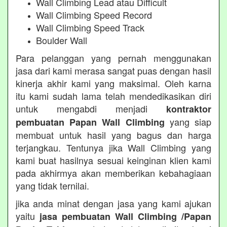
Wall Climbing Lead atau Difficult
Wall Climbing Speed Record
Wall Climbing Speed Track
Boulder Wall
Para pelanggan yang pernah menggunakan
jasa dari kami merasa sangat puas dengan hasil
kinerja akhir kami yang maksimal. Oleh karna
itu kami sudah lama telah mendedikasikan diri
untuk mengabdi menjadi
kontraktor
yang siap
pembuatan Papan Wall Climbing
membuat untuk hasil yang bagus dan harga
terjangkau. Tentunya jika Wall Climbing yang
kami buat hasilnya sesuai keinginan klien kami
pada akhirmya akan memberikan kebahagiaan
yang tidak ternilai.
jika anda minat dengan jasa yang kami ajukan
yaitu
jasa pembuatan Wall Climbing /Papan