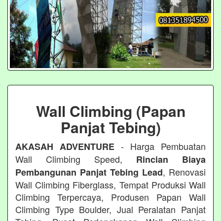
Wall Climbing (Papan
Panjat Tebing)
- Harga Pembuatan
AKASAH ADVENTURE
Wall Climbing Speed,
Rincian Biaya
, Renovasi
Pembangunan Panjat Tebing Lead
Wall Climbing Fiberglass, Tempat Produksi Wall
Climbing Terpercaya, Produsen Papan Wall
Climbing Type Boulder, Jual Peralatan Panjat