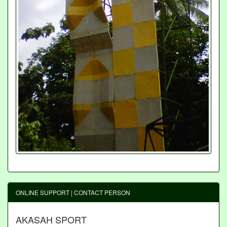
ONLINE SUPPORT | CONTACT PERSON
AKASAH SPORT