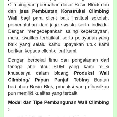
Climbing yang berbahan dasar Resin Block dan
dan
jasa Pembuatan Konstruksi Climbing
bagi para client baik institusi sekolah,
Wall
pemerintahan dan juga swasta serta individu.
Dengan mengedepankan saling kepercayaan,
maka kwalitas terbaiklah serta pelayanan yang
baik yang selalu kamu upayakan utuk kami
berikan kepada client-client kami.
Dengan berbekal ilmu dan pengalaman dari
tenaga ahli atau SDM yang kami miliki
khususnya dalam bidang
Produksi Wall
Buatan
Climbing/ Papan Panjat Tebing
berbahan Resin Blok, produksi yang dihasilkan
pun memilki kualitas yang terbaik.
Model dan Tipe Pembangunan Wall Climbing
: