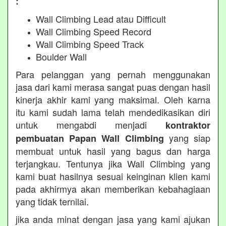
:
Wall Climbing Lead atau Difficult
Wall Climbing Speed Record
Wall Climbing Speed Track
Boulder Wall
Para pelanggan yang pernah menggunakan
jasa dari kami merasa sangat puas dengan hasil
kinerja akhir kami yang maksimal. Oleh karna
itu kami sudah lama telah mendedikasikan diri
untuk mengabdi menjadi
kontraktor
yang siap
pembuatan Papan Wall Climbing
membuat untuk hasil yang bagus dan harga
terjangkau. Tentunya jika Wall Climbing yang
kami buat hasilnya sesuai keinginan klien kami
pada akhirmya akan memberikan kebahagiaan
yang tidak ternilai.
jika anda minat dengan jasa yang kami ajukan