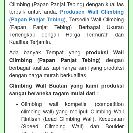
Climbing (Papan Panjat Tebing) dengan kualitas
terbaik untuk anda.
Produsen Wall Climbing
, Tersedia Wall Climbing
(Papan Panjat Tebing)
(Papan Panjat Tebing) Berbagai Ukuran
Terlengkap dengan Harga Termurah dan
Kualitas Terjamin.
Ada banyak Tempat yang
produksi Wall
dengan
Climbing (Papan Panjat Tebing)
berbagai kualitas tapi hanya kami yang produksi
dengan harga murah berkualitas.
Climbing Wall Buatan yang kami produksi
sangat beraneka ragam mulai dari :
Climbing wall kompetisi (competition
climbing wall) yang meliputi Climbing Wall
Rintisan (Lead Climbing Wall), Kecepatan
(Speed Climbing Wall) dan Boulder