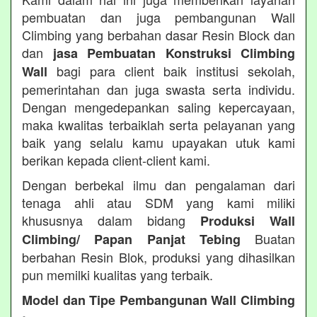
pembuatan dan juga pembangunan Wall
Climbing yang berbahan dasar Resin Block dan
dan
jasa Pembuatan Konstruksi Climbing
bagi para client baik institusi sekolah,
Wall
pemerintahan dan juga swasta serta individu.
Dengan mengedepankan saling kepercayaan,
maka kwalitas terbaiklah serta pelayanan yang
baik yang selalu kamu upayakan utuk kami
berikan kepada client-client kami.
Dengan berbekal ilmu dan pengalaman dari
tenaga ahli atau SDM yang kami miliki
khususnya dalam bidang
Produksi Wall
Buatan
Climbing/ Papan Panjat Tebing
berbahan Resin Blok, produksi yang dihasilkan
pun memilki kualitas yang terbaik.
Model dan Tipe Pembangunan Wall Climbing