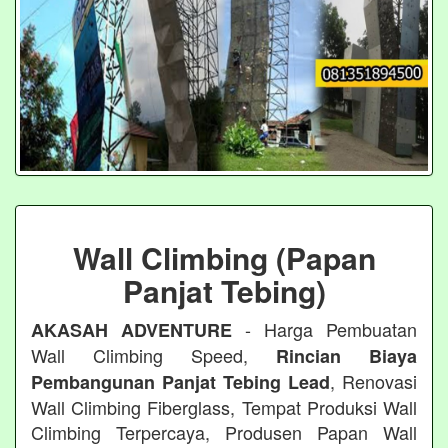
Wall Climbing (Papan
Panjat Tebing)
- Harga Pembuatan
AKASAH ADVENTURE
Wall Climbing Speed,
Rincian Biaya
, Renovasi
Pembangunan Panjat Tebing Lead
Wall Climbing Fiberglass, Tempat Produksi Wall
Climbing Terpercaya, Produsen Papan Wall