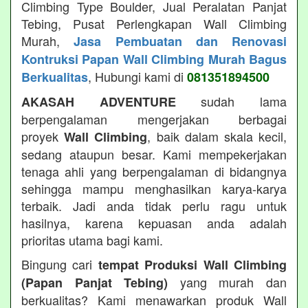
Climbing Type Boulder, Jual Peralatan Panjat
Tebing, Pusat Perlengkapan Wall Climbing
Murah,
Jasa Pembuatan dan Renovasi
Kontruksi Papan Wall Climbing Murah Bagus
, Hubungi kami di
Berkualitas
081351894500
sudah lama
AKASAH ADVENTURE
berpengalaman mengerjakan berbagai
proyek
, baik dalam skala kecil,
Wall Climbing
sedang ataupun besar. Kami mempekerjakan
tenaga ahli yang berpengalaman di bidangnya
sehingga mampu menghasilkan karya-karya
terbaik. Jadi anda tidak perlu ragu untuk
hasilnya, karena kepuasan anda adalah
prioritas utama bagi kami.
Bingung cari
tempat Produksi Wall Climbing
yang murah dan
(Papan Panjat Tebing)
berkualitas? Kami menawarkan produk Wall