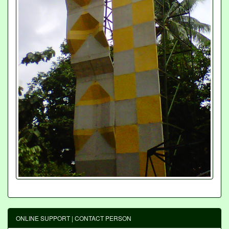
ONLINE SUPPORT | CONTACT PERSON