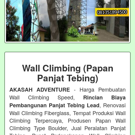
Wall Climbing (Papan
Panjat Tebing)
- Harga Pembuatan
AKASAH ADVENTURE
Wall Climbing Speed,
Rincian Biaya
, Renovasi
Pembangunan Panjat Tebing Lead
Wall Climbing Fiberglass, Tempat Produksi Wall
Climbing Terpercaya, Produsen Papan Wall
Climbing Type Boulder, Jual Peralatan Panjat