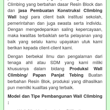
Climbing yang berbahan dasar Resin Block dan
dan
jasa Pembuatan Konstruksi Climbing
bagi para client baik institusi sekolah,
Wall
pemerintahan dan juga swasta serta individu.
Dengan mengedepankan saling kepercayaan,
maka kwalitas terbaiklah serta pelayanan yang
baik yang selalu kamu upayakan utuk kami
berikan kepada client-client kami.
Dengan berbekal ilmu dan pengalaman dari
tenaga ahli atau SDM yang kami miliki
khususnya dalam bidang
Produksi Wall
Buatan
Climbing/ Papan Panjat Tebing
berbahan Resin Blok, produksi yang dihasilkan
pun memilki kualitas yang terbaik.
Model dan Tipe Pembangunan Wall Climbing
: