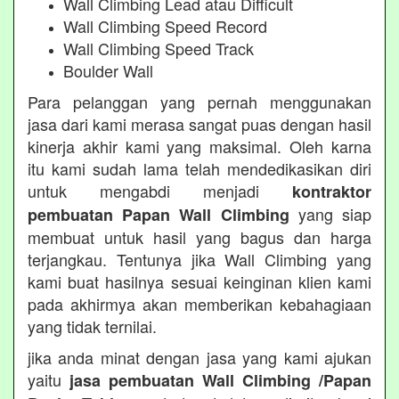
Wall Climbing Lead atau Difficult
Wall Climbing Speed Record
Wall Climbing Speed Track
Boulder Wall
Para pelanggan yang pernah menggunakan
jasa dari kami merasa sangat puas dengan hasil
kinerja akhir kami yang maksimal. Oleh karna
itu kami sudah lama telah mendedikasikan diri
untuk mengabdi menjadi
kontraktor
yang siap
pembuatan Papan Wall Climbing
membuat untuk hasil yang bagus dan harga
terjangkau. Tentunya jika Wall Climbing yang
kami buat hasilnya sesuai keinginan klien kami
pada akhirmya akan memberikan kebahagiaan
yang tidak ternilai.
jika anda minat dengan jasa yang kami ajukan
yaitu
jasa pembuatan Wall Climbing /Papan