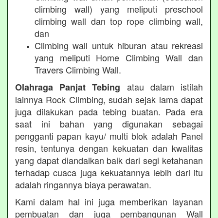
climbing wall) yang meliputi preschool
climbing wall dan top rope climbing wall,
dan
Climbing wall untuk hiburan atau rekreasi
yang meliputi Home Climbing Wall dan
Travers Climbing Wall.
atau dalam istilah
Olahraga Panjat Tebing
lainnya Rock Climbing, sudah sejak lama dapat
juga dilakukan pada tebing buatan. Pada era
saat ini bahan yang digunakan sebagai
pengganti papan kayu/ multi blok adalah Panel
resin, tentunya dengan kekuatan dan kwalitas
yang dapat diandalkan baik dari segi ketahanan
terhadap cuaca juga kekuatannya lebih dari itu
adalah ringannya biaya perawatan.
Kami dalam hal ini juga memberikan layanan
pembuatan dan juga pembangunan Wall