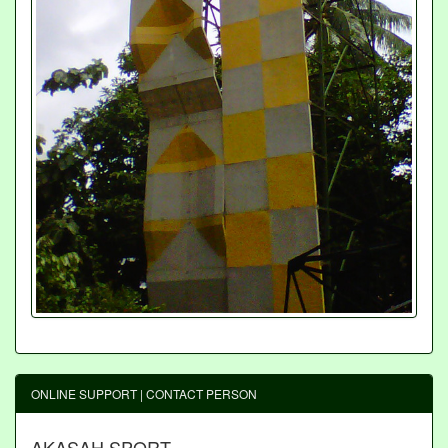
ONLINE SUPPORT | CONTACT PERSON
AKASAH SPORT