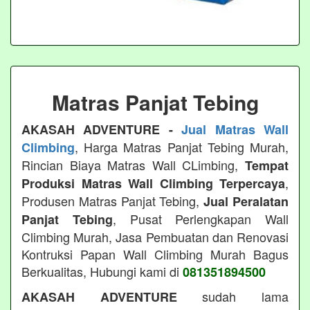
Matras Panjat Tebing
AKASAH ADVENTURE -
Jual Matras Wall
, Harga Matras Panjat Tebing Murah,
Climbing
Rincian Biaya Matras Wall CLimbing,
Tempat
,
Produksi Matras Wall Climbing Terpercaya
Produsen Matras Panjat Tebing,
Jual Peralatan
, Pusat Perlengkapan Wall
Panjat Tebing
Climbing Murah, Jasa Pembuatan dan Renovasi
Kontruksi Papan Wall Climbing Murah Bagus
Berkualitas, Hubungi kami di
081351894500
sudah lama
AKASAH ADVENTURE