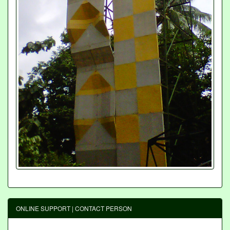
ONLINE SUPPORT | CONTACT PERSON