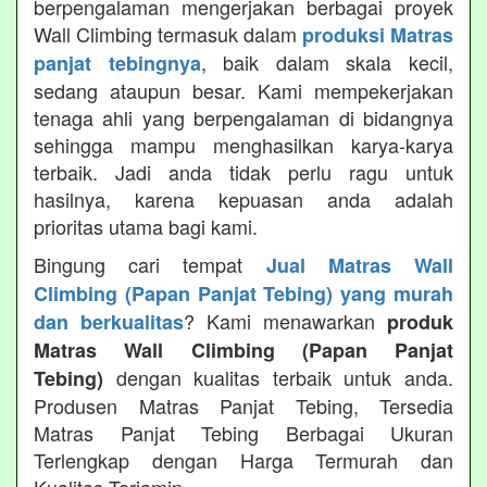
berpengalaman mengerjakan berbagai proyek
Wall Climbing termasuk dalam
produksi Matras
, baik dalam skala kecil,
panjat tebingnya
sedang ataupun besar. Kami mempekerjakan
tenaga ahli yang berpengalaman di bidangnya
sehingga mampu menghasilkan karya-karya
terbaik. Jadi anda tidak perlu ragu untuk
hasilnya, karena kepuasan anda adalah
prioritas utama bagi kami.
Bingung cari tempat
Jual Matras Wall
Climbing (Papan Panjat Tebing) yang murah
? Kami menawarkan
dan berkualitas
produk
Matras Wall Climbing (Papan Panjat
dengan kualitas terbaik untuk anda.
Tebing)
Produsen Matras Panjat Tebing, Tersedia
Matras Panjat Tebing Berbagai Ukuran
Terlengkap dengan Harga Termurah dan