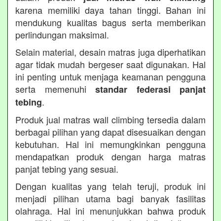
karena memiliki daya tahan tinggi. Bahan ini
mendukung kualitas bagus serta memberikan
perlindungan maksimal.
Selain material, desain matras juga diperhatikan
agar tidak mudah bergeser saat digunakan. Hal
ini penting untuk menjaga keamanan pengguna
serta memenuhi
standar federasi panjat
.
tebing
Produk jual matras wall climbing tersedia dalam
berbagai pilihan yang dapat disesuaikan dengan
kebutuhan. Hal ini memungkinkan pengguna
mendapatkan produk dengan harga matras
panjat tebing yang sesuai.
Dengan kualitas yang telah teruji, produk ini
menjadi pilihan utama bagi banyak fasilitas
olahraga. Hal ini menunjukkan bahwa produk