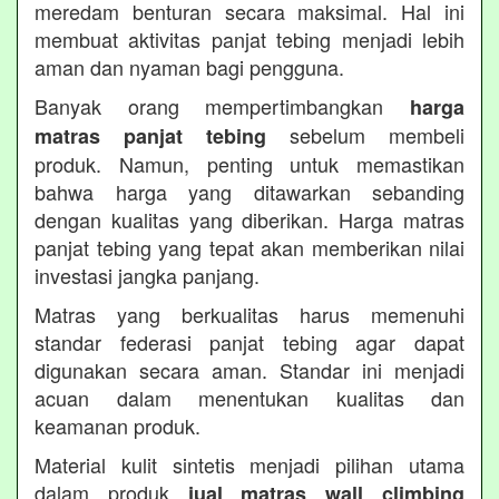
meredam benturan secara maksimal. Hal ini
membuat aktivitas panjat tebing menjadi lebih
aman dan nyaman bagi pengguna.
Banyak orang mempertimbangkan
harga
sebelum membeli
matras panjat tebing
produk. Namun, penting untuk memastikan
bahwa harga yang ditawarkan sebanding
dengan kualitas yang diberikan. Harga matras
panjat tebing yang tepat akan memberikan nilai
investasi jangka panjang.
Matras yang berkualitas harus memenuhi
standar federasi panjat tebing agar dapat
digunakan secara aman. Standar ini menjadi
acuan dalam menentukan kualitas dan
keamanan produk.
Material kulit sintetis menjadi pilihan utama
dalam produk
jual matras wall climbing