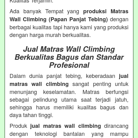
Kualitas Terjamin.
Ada banyak Tempat yang
produksi Matras
dengan
Wall Climbing (Papan Panjat Tebing)
berbagai kualitas tapi hanya kami yang produksi
dengan harga murah berkualitas.
Jual Matras Wall Climbing
Berkualitas Bagus dan Standar
Profesional
Dalam dunia panjat tebing, keberadaan
jual
sangat penting untuk
matras wall climbing
menunjang keselamatan. Matras berfungsi
sebagai pelindung utama saat terjadi jatuh,
sehingga harus memiliki kualitas bagus dan
daya tahan tinggi.
Produk
dirancang
jual matras wall climbing
dengan teknologi bantalan yang mampu