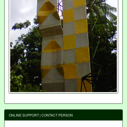
ONLINE SUPPORT | CONTACT PERSON