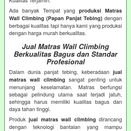
Kualitas Terjamin.
Ada banyak Tempat yang
produksi Matras
dengan
Wall Climbing (Papan Panjat Tebing)
berbagai kualitas tapi hanya kami yang produksi
dengan harga murah berkualitas.
Jual Matras Wall Climbing
Berkualitas Bagus dan Standar
Profesional
Dalam dunia panjat tebing, keberadaan
jual
sangat penting untuk
matras wall climbing
menunjang keselamatan. Matras berfungsi
sebagai pelindung utama saat terjadi jatuh,
sehingga harus memiliki kualitas bagus dan
daya tahan tinggi.
Produk
dirancang
jual matras wall climbing
dengan teknologi bantalan yang mampu