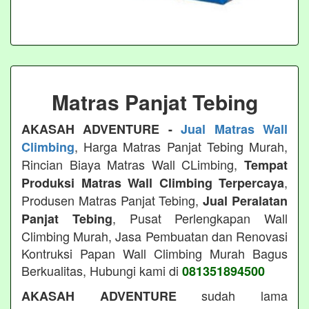
Matras Panjat Tebing
AKASAH ADVENTURE -
Jual Matras Wall
, Harga Matras Panjat Tebing Murah,
Climbing
Rincian Biaya Matras Wall CLimbing,
Tempat
,
Produksi Matras Wall Climbing Terpercaya
Produsen Matras Panjat Tebing,
Jual Peralatan
, Pusat Perlengkapan Wall
Panjat Tebing
Climbing Murah, Jasa Pembuatan dan Renovasi
Kontruksi Papan Wall Climbing Murah Bagus
Berkualitas, Hubungi kami di
081351894500
sudah lama
AKASAH ADVENTURE