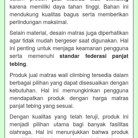
karena memiliki daya tahan tinggi. Bahan ini
mendukung kualitas bagus serta memberikan
perlindungan maksimal.
Selain material, desain matras juga diperhatikan
agar tidak mudah bergeser saat digunakan. Hal
ini penting untuk menjaga keamanan pengguna
serta memenuhi
standar federasi panjat
.
tebing
Produk jual matras wall climbing tersedia dalam
berbagai pilihan yang dapat disesuaikan dengan
kebutuhan. Hal ini memungkinkan pengguna
mendapatkan produk dengan harga matras
panjat tebing yang sesuai.
Dengan kualitas yang telah teruji, produk ini
menjadi pilihan utama bagi banyak fasilitas
olahraga. Hal ini menunjukkan bahwa produk