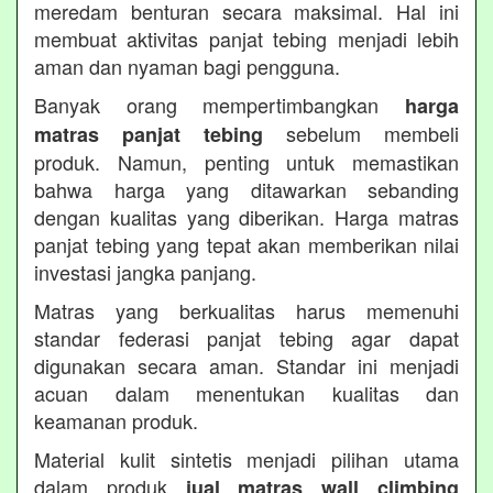
meredam benturan secara maksimal. Hal ini
membuat aktivitas panjat tebing menjadi lebih
aman dan nyaman bagi pengguna.
Banyak orang mempertimbangkan
harga
sebelum membeli
matras panjat tebing
produk. Namun, penting untuk memastikan
bahwa harga yang ditawarkan sebanding
dengan kualitas yang diberikan. Harga matras
panjat tebing yang tepat akan memberikan nilai
investasi jangka panjang.
Matras yang berkualitas harus memenuhi
standar federasi panjat tebing agar dapat
digunakan secara aman. Standar ini menjadi
acuan dalam menentukan kualitas dan
keamanan produk.
Material kulit sintetis menjadi pilihan utama
dalam produk
jual matras wall climbing