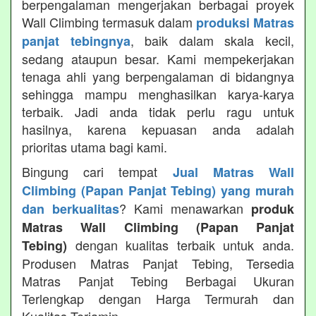
berpengalaman mengerjakan berbagai proyek
Wall Climbing termasuk dalam
produksi Matras
, baik dalam skala kecil,
panjat tebingnya
sedang ataupun besar. Kami mempekerjakan
tenaga ahli yang berpengalaman di bidangnya
sehingga mampu menghasilkan karya-karya
terbaik. Jadi anda tidak perlu ragu untuk
hasilnya, karena kepuasan anda adalah
prioritas utama bagi kami.
Bingung cari tempat
Jual Matras Wall
Climbing (Papan Panjat Tebing) yang murah
? Kami menawarkan
dan berkualitas
produk
Matras Wall Climbing (Papan Panjat
dengan kualitas terbaik untuk anda.
Tebing)
Produsen Matras Panjat Tebing, Tersedia
Matras Panjat Tebing Berbagai Ukuran
Terlengkap dengan Harga Termurah dan