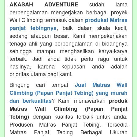
sudah lama
AKASAH ADVENTURE
berpengalaman mengerjakan berbagai proyek
Wall Climbing termasuk dalam
produksi Matras
, baik dalam skala kecil,
panjat tebingnya
sedang ataupun besar. Kami mempekerjakan
tenaga ahli yang berpengalaman di bidangnya
sehingga mampu menghasilkan karya-karya
terbaik. Jadi anda tidak perlu ragu untuk
hasilnya, karena kepuasan anda adalah
prioritas utama bagi kami.
Bingung cari tempat
Jual Matras Wall
Climbing (Papan Panjat Tebing) yang murah
? Kami menawarkan
dan berkualitas
produk
Matras Wall Climbing (Papan Panjat
dengan kualitas terbaik untuk anda.
Tebing)
Produsen Matras Panjat Tebing, Tersedia
Matras Panjat Tebing Berbagai Ukuran