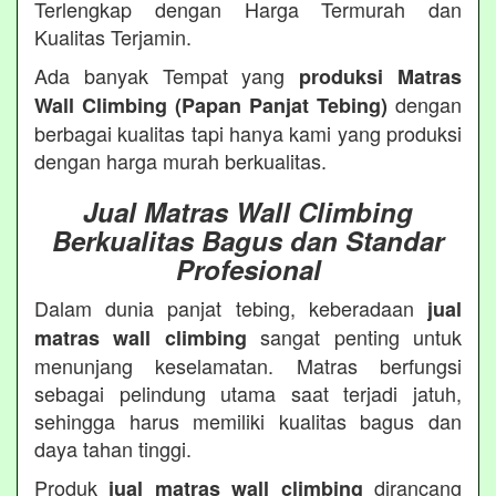
Terlengkap dengan Harga Termurah dan
Kualitas Terjamin.
Ada banyak Tempat yang
produksi Matras
dengan
Wall Climbing (Papan Panjat Tebing)
berbagai kualitas tapi hanya kami yang produksi
dengan harga murah berkualitas.
Jual Matras Wall Climbing
Berkualitas Bagus dan Standar
Profesional
Dalam dunia panjat tebing, keberadaan
jual
sangat penting untuk
matras wall climbing
menunjang keselamatan. Matras berfungsi
sebagai pelindung utama saat terjadi jatuh,
sehingga harus memiliki kualitas bagus dan
daya tahan tinggi.
Produk
dirancang
jual matras wall climbing