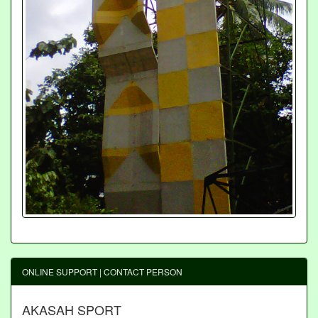
ONLINE SUPPORT | CONTACT PERSON
AKASAH SPORT