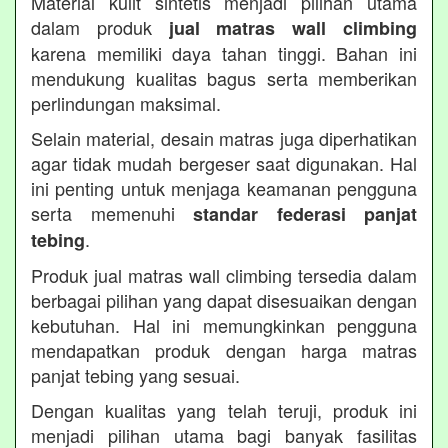
Material kulit sintetis menjadi pilihan utama
dalam produk
jual matras wall climbing
karena memiliki daya tahan tinggi. Bahan ini
mendukung kualitas bagus serta memberikan
perlindungan maksimal.
Selain material, desain matras juga diperhatikan
agar tidak mudah bergeser saat digunakan. Hal
ini penting untuk menjaga keamanan pengguna
serta memenuhi
standar federasi panjat
.
tebing
Produk jual matras wall climbing tersedia dalam
berbagai pilihan yang dapat disesuaikan dengan
kebutuhan. Hal ini memungkinkan pengguna
mendapatkan produk dengan harga matras
panjat tebing yang sesuai.
Dengan kualitas yang telah teruji, produk ini
menjadi pilihan utama bagi banyak fasilitas