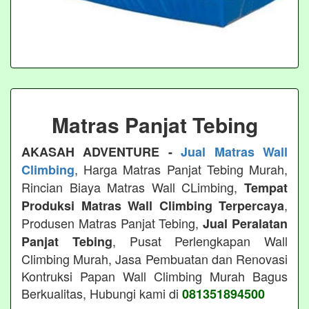
Matras Panjat Tebing
AKASAH ADVENTURE -
Jual Matras Wall
, Harga Matras Panjat Tebing Murah,
Climbing
Rincian Biaya Matras Wall CLimbing,
Tempat
,
Produksi Matras Wall Climbing Terpercaya
Produsen Matras Panjat Tebing,
Jual Peralatan
, Pusat Perlengkapan Wall
Panjat Tebing
Climbing Murah, Jasa Pembuatan dan Renovasi
Kontruksi Papan Wall Climbing Murah Bagus
Berkualitas, Hubungi kami di
081351894500