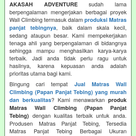
sudah lama
AKASAH ADVENTURE
berpengalaman mengerjakan berbagai proyek
Wall Climbing termasuk dalam
produksi Matras
, baik dalam skala kecil,
panjat tebingnya
sedang ataupun besar. Kami mempekerjakan
tenaga ahli yang berpengalaman di bidangnya
sehingga mampu menghasilkan karya-karya
terbaik. Jadi anda tidak perlu ragu untuk
hasilnya, karena kepuasan anda adalah
prioritas utama bagi kami.
Bingung cari tempat
Jual Matras Wall
Climbing (Papan Panjat Tebing) yang murah
? Kami menawarkan
dan berkualitas
produk
Matras Wall Climbing (Papan Panjat
dengan kualitas terbaik untuk anda.
Tebing)
Produsen Matras Panjat Tebing, Tersedia
Matras Panjat Tebing Berbagai Ukuran