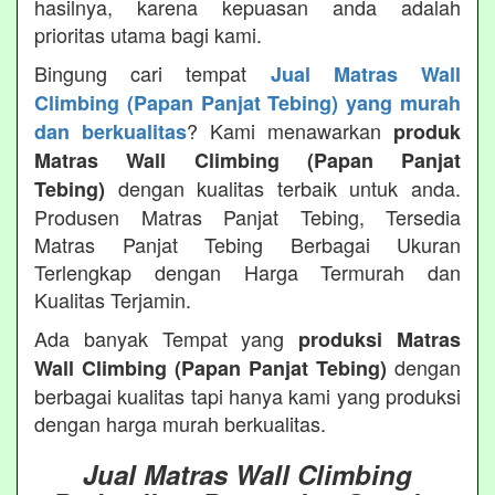
hasilnya, karena kepuasan anda adalah
prioritas utama bagi kami.
Bingung cari tempat
Jual Matras Wall
Climbing (Papan Panjat Tebing) yang murah
? Kami menawarkan
dan berkualitas
produk
Matras Wall Climbing (Papan Panjat
dengan kualitas terbaik untuk anda.
Tebing)
Produsen Matras Panjat Tebing, Tersedia
Matras Panjat Tebing Berbagai Ukuran
Terlengkap dengan Harga Termurah dan
Kualitas Terjamin.
Ada banyak Tempat yang
produksi Matras
dengan
Wall Climbing (Papan Panjat Tebing)
berbagai kualitas tapi hanya kami yang produksi
dengan harga murah berkualitas.
Jual Matras Wall Climbing