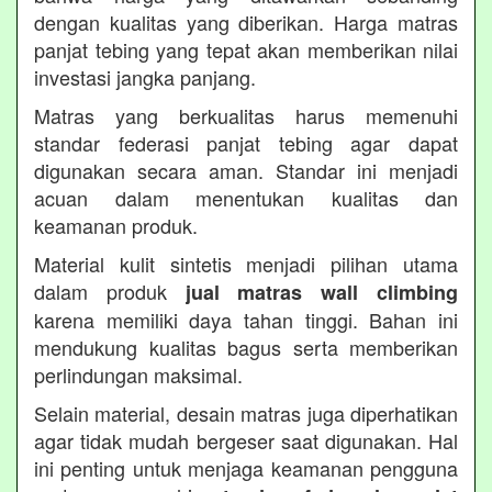
dengan kualitas yang diberikan. Harga matras
panjat tebing yang tepat akan memberikan nilai
investasi jangka panjang.
Matras yang berkualitas harus memenuhi
standar federasi panjat tebing agar dapat
digunakan secara aman. Standar ini menjadi
acuan dalam menentukan kualitas dan
keamanan produk.
Material kulit sintetis menjadi pilihan utama
dalam produk
jual matras wall climbing
karena memiliki daya tahan tinggi. Bahan ini
mendukung kualitas bagus serta memberikan
perlindungan maksimal.
Selain material, desain matras juga diperhatikan
agar tidak mudah bergeser saat digunakan. Hal
ini penting untuk menjaga keamanan pengguna