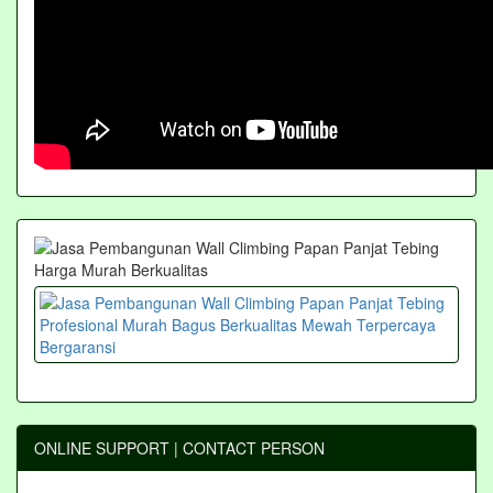
ONLINE SUPPORT | CONTACT PERSON