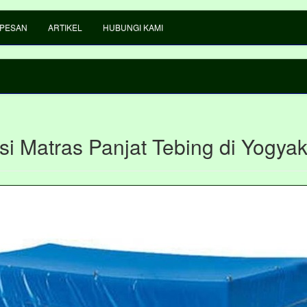
 PESAN
ARTIKEL
HUBUNGI KAMI
si Matras Panjat Tebing di Yogyak