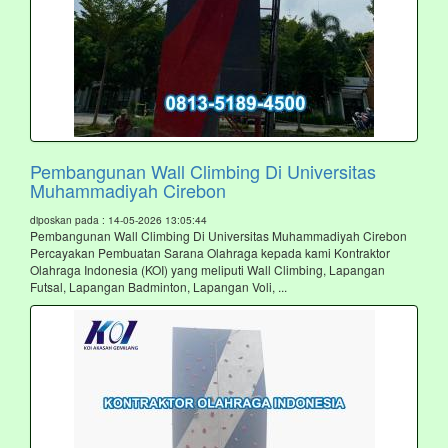
Pembangunan Wall Climbing Di Universitas
Muhammadiyah Cirebon
diposkan pada : 14-05-2026 13:05:44
Pembangunan Wall Climbing Di Universitas Muhammadiyah Cirebon
Percayakan Pembuatan Sarana Olahraga kepada kami Kontraktor
Olahraga Indonesia (KOI) yang meliputi Wall Climbing, Lapangan
Futsal, Lapangan Badminton, Lapangan Voli, ...