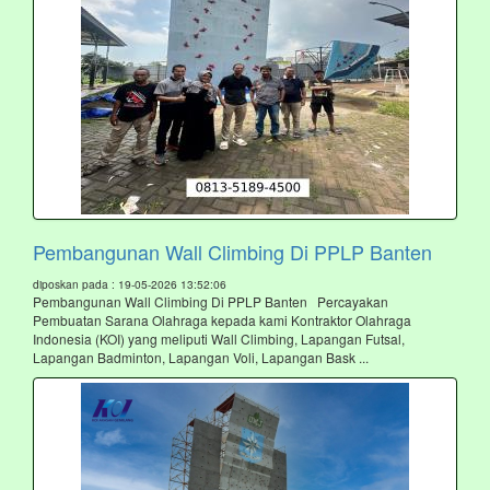
Pembangunan Wall Climbing Di PPLP Banten
diposkan pada : 19-05-2026 13:52:06
Pembangunan Wall Climbing Di PPLP Banten Percayakan
Pembuatan Sarana Olahraga kepada kami Kontraktor Olahraga
Indonesia (KOI) yang meliputi Wall Climbing, Lapangan Futsal,
Lapangan Badminton, Lapangan Voli, Lapangan Bask ...