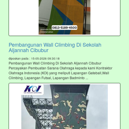
Pembangunan Wall Climbing Di Sekolah
Aljannah Cibubur
diposkan pada : 15-05-2026 09:30:18
Pembangunan Wall Climbing Di Sekolah Aljannah Cibubur
Percayakan Pembuatan Sarana Olahraga kepada kami Kontraktor
Olahraga Indonesia (KOI) yang meliputi Lapangan Gateball,Wall
Climbing, Lapangan Futsal, Lapangan Badminto ...