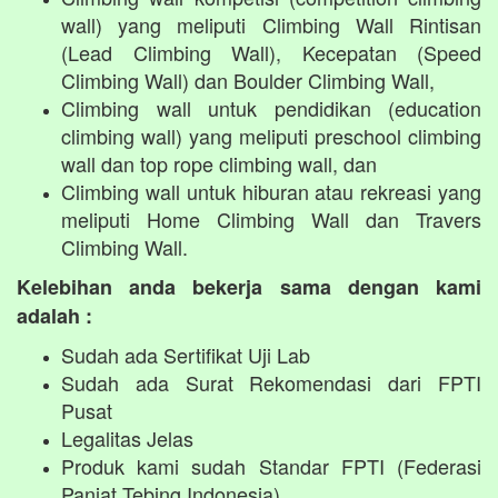
wall) yang meliputi Climbing Wall Rintisan
(Lead Climbing Wall), Kecepatan (Speed
Climbing Wall) dan Boulder Climbing Wall,
Climbing wall untuk pendidikan (education
climbing wall) yang meliputi preschool climbing
wall dan top rope climbing wall, dan
Climbing wall untuk hiburan atau rekreasi yang
meliputi Home Climbing Wall dan Travers
Climbing Wall.
Kelebihan anda bekerja sama dengan kami
adalah :
Sudah ada Sertifikat Uji Lab
Sudah ada Surat Rekomendasi dari FPTI
Pusat
Legalitas Jelas
Produk kami sudah Standar FPTI (Federasi
Panjat Tebing Indonesia)