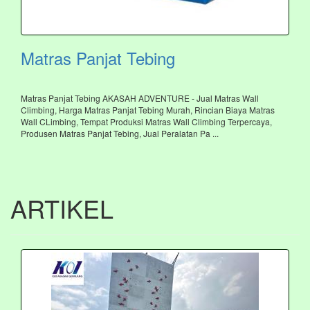
Matras Panjat Tebing
Matras Panjat Tebing AKASAH ADVENTURE - Jual Matras Wall
Climbing, Harga Matras Panjat Tebing Murah, Rincian Biaya Matras
Wall CLimbing, Tempat Produksi Matras Wall Climbing Terpercaya,
Produsen Matras Panjat Tebing, Jual Peralatan Pa ...
ARTIKEL