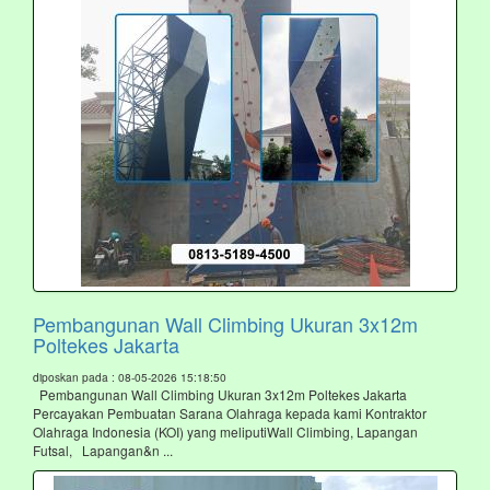
Pembangunan Wall Climbing Ukuran 3x12m
Poltekes Jakarta
diposkan pada : 08-05-2026 15:18:50
Pembangunan Wall Climbing Ukuran 3x12m Poltekes Jakarta
Percayakan Pembuatan Sarana Olahraga kepada kami Kontraktor
Olahraga Indonesia (KOI) yang meliputiWall Climbing, Lapangan
Futsal, Lapangan&n ...