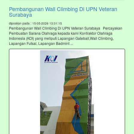
Pembangunan Wall Climbing Di UPN Veteran
Surabaya
diposkan pada : 15-05-2026 13:01:15
Pembangunan Wall Climbing Di UPN Veteran Surabaya Percayakan
Pembuatan Sarana Olahraga kepada kami Kontraktor Olahraga
Indonesia (KOI) yang meliputi Lapangan Gateball,Wall Climbing,
Lapangan Futsal, Lapangan Badmint ...