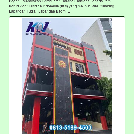
Bogor Percayakan Pembuatan Sarana Olahraga kepada kami
Kontraktor Olahraga Indonesia (KOI) yang meliputi Wall Climbing,
Lapangan Futsal, Lapangan Badmi ...