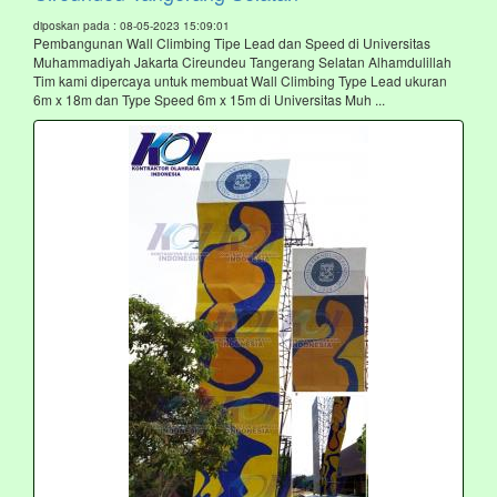
diposkan pada : 08-05-2023 15:09:01
Pembangunan Wall Climbing Tipe Lead dan Speed di Universitas
Muhammadiyah Jakarta Cireundeu Tangerang Selatan Alhamdulillah
Tim kami dipercaya untuk membuat Wall Climbing Type Lead ukuran
6m x 18m dan Type Speed 6m x 15m di Universitas Muh ...