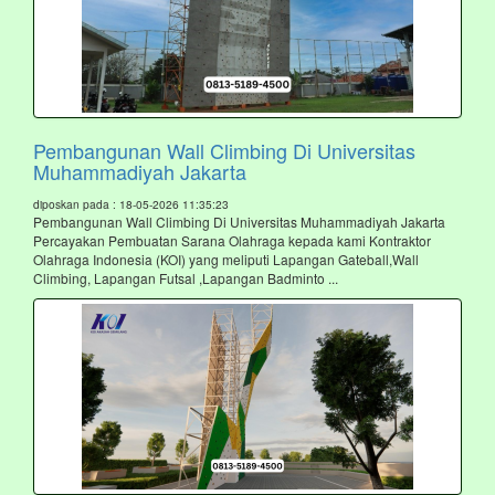
Pembangunan Wall Climbing Di Universitas
Muhammadiyah Jakarta
diposkan pada : 18-05-2026 11:35:23
Pembangunan Wall Climbing Di Universitas Muhammadiyah Jakarta
Percayakan Pembuatan Sarana Olahraga kepada kami Kontraktor
Olahraga Indonesia (KOI) yang meliputi Lapangan Gateball,Wall
Climbing, Lapangan Futsal ,Lapangan Badminto ...