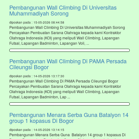
Pembangunan Wall Climbing Di Universitas
Muhammadiyah Sorong
diposkan pada : 15-05-2026 08:44:58
Pembangunan Wall Climbing Di Universitas Muhammadiyah Sorong
Percayakan Pembuatan Sarana Olahraga kepada kami Kontraktor
Olahraga Indonesia (KOI) yang meliputi Wall Climbing, Lapangan
Futsal, Lapangan Badminton, Lapangan Voli, ...
Pembangunan Wall Climbing Di PAMA Persada
Cileungsi Bogor
diposkan pada : 14-05-2026 13:17:30
Pembangunan Wall Climbing Di PAMA Persada Cileungsi Bogor
Percayakan Pembuatan Sarana Olahraga kepada kami Kontraktor
Olahraga Indonesia (KOI) yang meliputi Wall Climbing, Lapangan
Futsal, Lapangan Badminton, Lap ...
Pembangunan Menara Serba Guna Batalyon 14
group 1 kopasus Di Bogor
diposkan pada : 14-05-2026 13:14:15
Pembangunan Menara Serba Guna Batalyon 14 group 1 kopasus Di