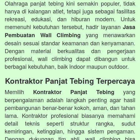
Olahraga panjat tebing kini semakin populer, tidak
hanya di kalangan atlet, tetapi juga sebagai fasilitas
rekreasi, edukasi, dan hiburan modern. Untuk
memenuhi kebutuhan tersebut, hadir layanan
Jasa
yang menawarkan
Pembuatan Wall Climbing
desain sesuai standar keamanan dan kenyamanan.
Dengan material berkualitas dan pengerjaan
profesional, wall climbing dapat dibangun untuk
berbagai kebutuhan, baik indoor maupun outdoor.
Kontraktor Panjat Tebing Terpercaya
Memilih
yang
Kontraktor Panjat Tebing
berpengalaman adalah langkah penting agar hasil
pembangunan benar-benar kokoh, aman, dan tahan
lama. Kontraktor profesional biasanya memahami
detail teknis seperti struktur rangka, sudut
kemiringan, ketinggian, hingga sistem pengaman.
Dengan dukungan tim ahli, wall climbing bisa