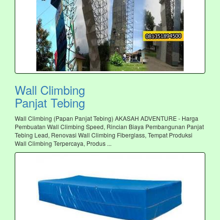
Wall Climbing
Panjat Tebing
Wall Climbing (Papan Panjat Tebing) AKASAH ADVENTURE - Harga
Pembuatan Wall Climbing Speed, Rincian Biaya Pembangunan Panjat
Tebing Lead, Renovasi Wall Climbing Fiberglass, Tempat Produksi
Wall Climbing Terpercaya, Produs ...