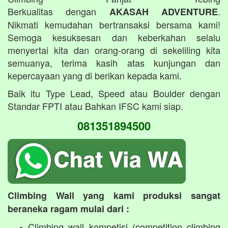
Berkualitas dengan
.
AKASAH ADVENTURE
Nikmati kemudahan bertransaksi bersama kami!
Semoga kesuksesan dan keberkahan selalu
menyertai kita dan orang-orang di sekeliling kita
semuanya, terima kasih atas kunjungan dan
kepercayaan yang di berikan kepada kami.
Baik itu Type Lead, Speed atau Boulder dengan
Standar FPTI atau Bahkan IFSC kami siap.
081351894500
Climbing Wall yang kami produksi sangat
beraneka ragam mulai dari :
Climbing wall kompetisi (competition climbing