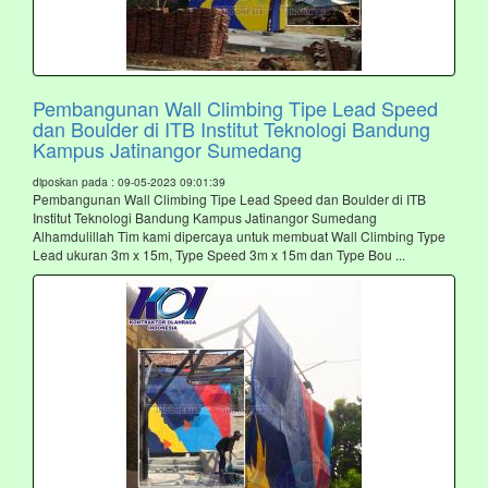
Pembangunan Wall Climbing Tipe Lead Speed
dan Boulder di ITB Institut Teknologi Bandung
Kampus Jatinangor Sumedang
diposkan pada : 09-05-2023 09:01:39
Pembangunan Wall Climbing Tipe Lead Speed dan Boulder di ITB
Institut Teknologi Bandung Kampus Jatinangor Sumedang
Alhamdulillah Tim kami dipercaya untuk membuat Wall Climbing Type
Lead ukuran 3m x 15m, Type Speed 3m x 15m dan Type Bou ...