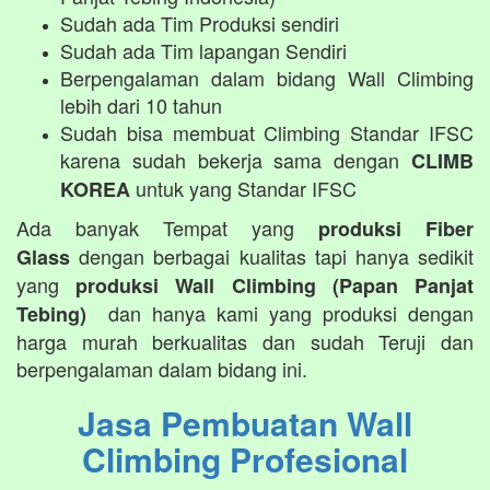
Sudah ada Tim Produksi sendiri
Sudah ada Tim lapangan Sendiri
Berpengalaman dalam bidang Wall Climbing
lebih dari 10 tahun
Sudah bisa membuat Climbing Standar IFSC
karena sudah bekerja sama dengan
CLIMB
untuk yang Standar IFSC
KOREA
Ada banyak Tempat yang
produksi Fiber
dengan berbagai kualitas
tapi hanya sedikit
Glass
yang
produksi Wall Climbing (Papan Panjat
dan hanya kami yang produksi dengan
Tebing)
harga murah berkualitas dan sudah Teruji dan
berpengalaman dalam bidang ini.
Jasa Pembuatan Wall
Climbing Profesional