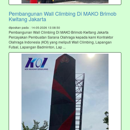
Pembangunan Wall Climbing Di MAKO Brimob
Kwitang Jakarta
diposkan pada : 14-05-2026 13:08:50
Pembangunan Wall Climbing Di MAKO Brimob Kwitang Jakarta
Percayakan Pembuatan Sarana Olahraga kepada kami Kontraktor
Olahraga Indonesia (KOI) yang meliputi Wall Climbing, Lapangan
Futsal, Lapangan Badminton, Lap ...