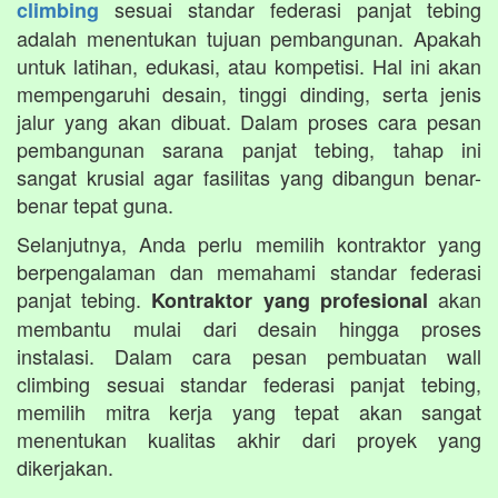
sesuai standar federasi panjat tebing
climbing
adalah menentukan tujuan pembangunan. Apakah
untuk latihan, edukasi, atau kompetisi. Hal ini akan
mempengaruhi desain, tinggi dinding, serta jenis
jalur yang akan dibuat. Dalam proses cara pesan
pembangunan sarana panjat tebing, tahap ini
sangat krusial agar fasilitas yang dibangun benar-
benar tepat guna.
Selanjutnya, Anda perlu memilih kontraktor yang
berpengalaman dan memahami standar federasi
panjat tebing.
akan
Kontraktor yang profesional
membantu mulai dari desain hingga proses
instalasi. Dalam cara pesan pembuatan wall
climbing sesuai standar federasi panjat tebing,
memilih mitra kerja yang tepat akan sangat
menentukan kualitas akhir dari proyek yang
dikerjakan.