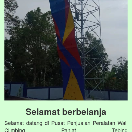
Selamat berbelanja
Selamat datang di Pusat Penjualan Peralatan Wall
Climbing Panjat Tebing