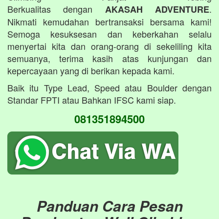
Berkualitas dengan
.
AKASAH ADVENTURE
Nikmati kemudahan bertransaksi bersama kami!
Semoga kesuksesan dan keberkahan selalu
menyertai kita dan orang-orang di sekeliling kita
semuanya, terima kasih atas kunjungan dan
kepercayaan yang di berikan kepada kami.
Baik itu Type Lead, Speed atau Boulder dengan
Standar FPTI atau Bahkan IFSC kami siap.
081351894500
Panduan Cara Pesan