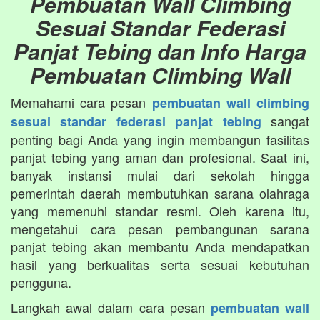
Pembuatan Wall Climbing
Sesuai Standar Federasi
Panjat Tebing dan Info Harga
Pembuatan Climbing Wall
Memahami cara pesan
pembuatan wall climbing
sangat
sesuai standar federasi panjat tebing
penting bagi Anda yang ingin membangun fasilitas
panjat tebing yang aman dan profesional. Saat ini,
banyak instansi mulai dari sekolah hingga
pemerintah daerah membutuhkan sarana olahraga
yang memenuhi standar resmi. Oleh karena itu,
mengetahui cara pesan pembangunan sarana
panjat tebing akan membantu Anda mendapatkan
hasil yang berkualitas serta sesuai kebutuhan
pengguna.
Langkah awal dalam cara pesan
pembuatan wall