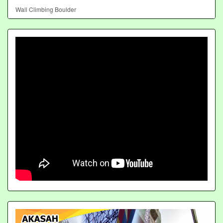
Wall Climbing Boulder