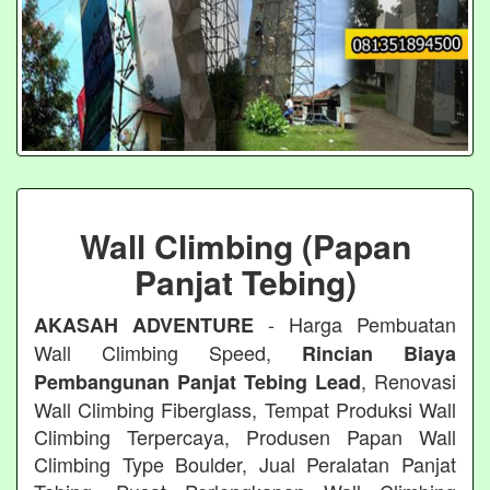
Wall Climbing (Papan
Panjat Tebing)
- Harga Pembuatan
AKASAH ADVENTURE
Wall Climbing Speed,
Rincian Biaya
, Renovasi
Pembangunan Panjat Tebing Lead
Wall Climbing Fiberglass, Tempat Produksi Wall
Climbing Terpercaya, Produsen Papan Wall
Climbing Type Boulder, Jual Peralatan Panjat