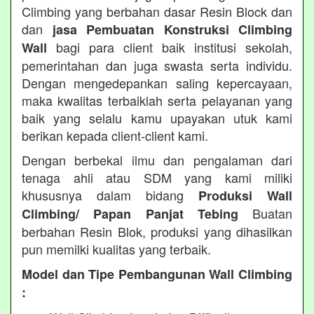
Climbing yang berbahan dasar Resin Block dan
dan
jasa Pembuatan Konstruksi Climbing
bagi para client baik institusi sekolah,
Wall
pemerintahan dan juga swasta serta individu.
Dengan mengedepankan saling kepercayaan,
maka kwalitas terbaiklah serta pelayanan yang
baik yang selalu kamu upayakan utuk kami
berikan kepada client-client kami.
Dengan berbekal ilmu dan pengalaman dari
tenaga ahli atau SDM yang kami miliki
khususnya dalam bidang
Produksi Wall
Buatan
Climbing/ Papan Panjat Tebing
berbahan Resin Blok, produksi yang dihasilkan
pun memilki kualitas yang terbaik.
Model dan Tipe Pembangunan Wall Climbing
: