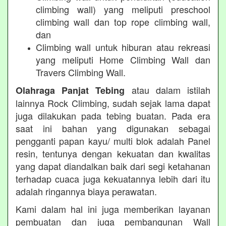
climbing wall) yang meliputi preschool
climbing wall dan top rope climbing wall,
dan
Climbing wall untuk hiburan atau rekreasi
yang meliputi Home Climbing Wall dan
Travers Climbing Wall.
atau dalam istilah
Olahraga Panjat Tebing
lainnya Rock Climbing, sudah sejak lama dapat
juga dilakukan pada tebing buatan. Pada era
saat ini bahan yang digunakan sebagai
pengganti papan kayu/ multi blok adalah Panel
resin, tentunya dengan kekuatan dan kwalitas
yang dapat diandalkan baik dari segi ketahanan
terhadap cuaca juga kekuatannya lebih dari itu
adalah ringannya biaya perawatan.
Kami dalam hal ini juga memberikan layanan
pembuatan dan juga pembangunan Wall