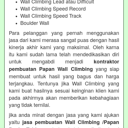
Wall Climbing Lead atau Difficult
Wall Climbing Speed Record
Wall Climbing Speed Track
Boulder Wall
Para pelanggan yang pernah menggunakan
jasa dari kami merasa sangat puas dengan hasil
kinerja akhir kami yang maksimal. Oleh karna
itu kami sudah lama telah mendedikasikan diri
untuk mengabdi menjadi
kontraktor
yang siap
pembuatan Papan Wall Climbing
membuat untuk hasil yang bagus dan harga
terjangkau. Tentunya jika Wall Climbing yang
kami buat hasilnya sesuai keinginan klien kami
pada akhirmya akan memberikan kebahagiaan
yang tidak ternilai.
jika anda minat dengan jasa yang kami ajukan
yaitu
jasa pembuatan Wall Climbing /Papan