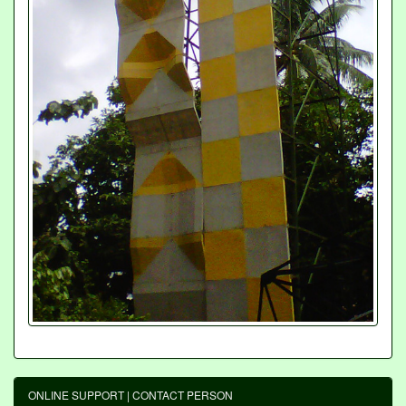
ONLINE SUPPORT | CONTACT PERSON