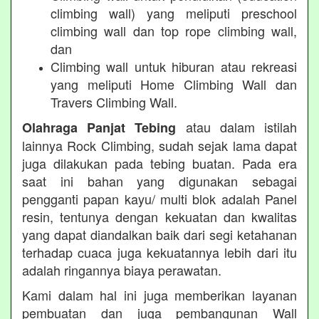
climbing wall) yang meliputi preschool
climbing wall dan top rope climbing wall,
dan
Climbing wall untuk hiburan atau rekreasi
yang meliputi Home Climbing Wall dan
Travers Climbing Wall.
atau dalam istilah
Olahraga Panjat Tebing
lainnya Rock Climbing, sudah sejak lama dapat
juga dilakukan pada tebing buatan. Pada era
saat ini bahan yang digunakan sebagai
pengganti papan kayu/ multi blok adalah Panel
resin, tentunya dengan kekuatan dan kwalitas
yang dapat diandalkan baik dari segi ketahanan
terhadap cuaca juga kekuatannya lebih dari itu
adalah ringannya biaya perawatan.
Kami dalam hal ini juga memberikan layanan
pembuatan dan juga pembangunan Wall