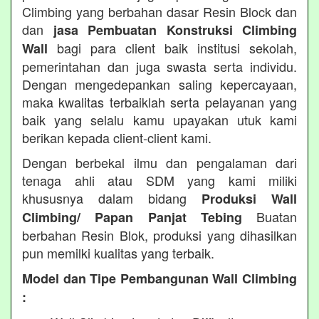
Climbing yang berbahan dasar Resin Block dan
dan
jasa Pembuatan Konstruksi Climbing
bagi para client baik institusi sekolah,
Wall
pemerintahan dan juga swasta serta individu.
Dengan mengedepankan saling kepercayaan,
maka kwalitas terbaiklah serta pelayanan yang
baik yang selalu kamu upayakan utuk kami
berikan kepada client-client kami.
Dengan berbekal ilmu dan pengalaman dari
tenaga ahli atau SDM yang kami miliki
khususnya dalam bidang
Produksi Wall
Buatan
Climbing/ Papan Panjat Tebing
berbahan Resin Blok, produksi yang dihasilkan
pun memilki kualitas yang terbaik.
Model dan Tipe Pembangunan Wall Climbing
: