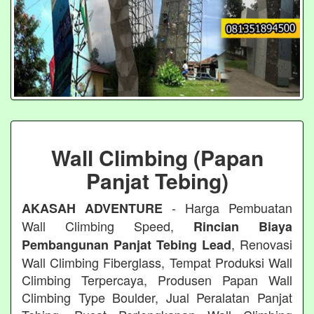
Wall Climbing (Papan
Panjat Tebing)
- Harga Pembuatan
AKASAH ADVENTURE
Wall Climbing Speed,
Rincian Biaya
, Renovasi
Pembangunan Panjat Tebing Lead
Wall Climbing Fiberglass, Tempat Produksi Wall
Climbing Terpercaya, Produsen Papan Wall
Climbing Type Boulder, Jual Peralatan Panjat