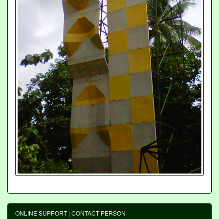
ONLINE SUPPORT | CONTACT PERSON