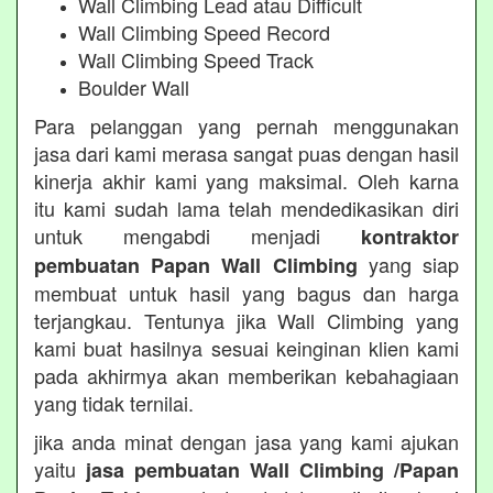
Wall Climbing Lead atau Difficult
Wall Climbing Speed Record
Wall Climbing Speed Track
Boulder Wall
Para pelanggan yang pernah menggunakan
jasa dari kami merasa sangat puas dengan hasil
kinerja akhir kami yang maksimal. Oleh karna
itu kami sudah lama telah mendedikasikan diri
untuk mengabdi menjadi
kontraktor
yang siap
pembuatan Papan Wall Climbing
membuat untuk hasil yang bagus dan harga
terjangkau. Tentunya jika Wall Climbing yang
kami buat hasilnya sesuai keinginan klien kami
pada akhirmya akan memberikan kebahagiaan
yang tidak ternilai.
jika anda minat dengan jasa yang kami ajukan
yaitu
jasa pembuatan Wall Climbing /Papan