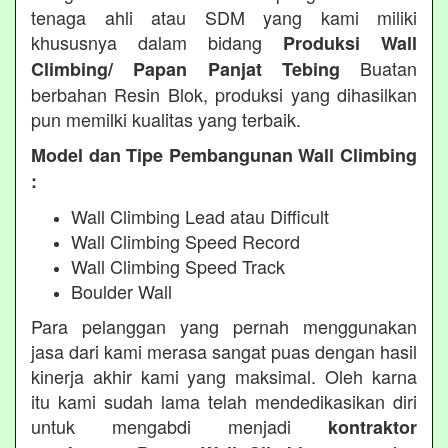
tenaga ahli atau SDM yang kami miliki
khususnya dalam bidang
Produksi Wall
Buatan
Climbing/ Papan Panjat Tebing
berbahan Resin Blok, produksi yang dihasilkan
pun memilki kualitas yang terbaik.
Model dan Tipe Pembangunan Wall Climbing
:
Wall Climbing Lead atau Difficult
Wall Climbing Speed Record
Wall Climbing Speed Track
Boulder Wall
Para pelanggan yang pernah menggunakan
jasa dari kami merasa sangat puas dengan hasil
kinerja akhir kami yang maksimal. Oleh karna
itu kami sudah lama telah mendedikasikan diri
untuk mengabdi menjadi
kontraktor