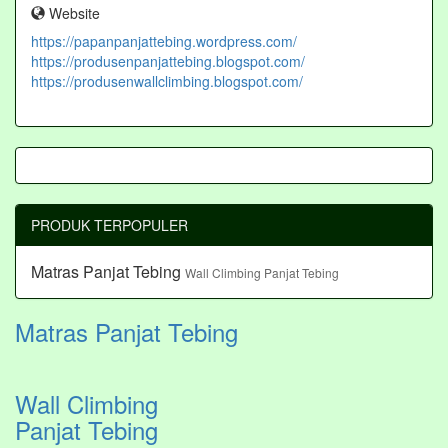
Website
https://papanpanjattebing.wordpress.com/
https://produsenpanjattebing.blogspot.com/
https://produsenwallclimbing.blogspot.com/
PRODUK TERPOPULER
Matras Panjat Tebing
Wall Climbing Panjat Tebing
Matras Panjat Tebing
Wall Climbing
Panjat Tebing