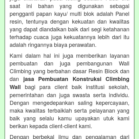
saat ini bahan yang digunakan sebagai
pengganti papan kayu/ multi blok adalah Panel
resin, tentunya dengan kekuatan dan kwalitas
yang dapat diandalkan baik dari segi ketahanan
terhadap cuaca juga kekuatannya lebih dari itu
adalah ringannya biaya perawatan.
Kami dalam hal ini juga memberikan layanan
pembuatan dan juga pembangunan Wall
Climbing yang berbahan dasar Resin Block dan
dan
jasa Pembuatan Konstruksi Climbing
bagi para client baik institusi sekolah,
Wall
pemerintahan dan juga swasta serta individu.
Dengan mengedepankan saling kepercayaan,
maka kwalitas terbaiklah serta pelayanan yang
baik yang selalu kamu upayakan utuk kami
berikan kepada client-client kami.
Dengan berbekal ilmu dan pengalaman dari