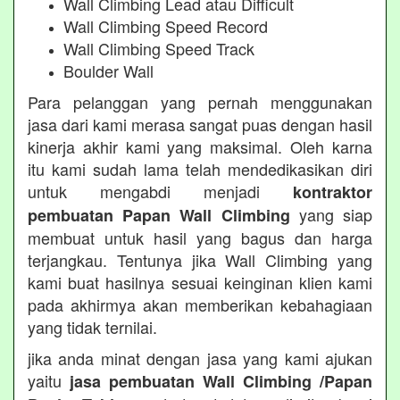
Wall Climbing Lead atau Difficult
Wall Climbing Speed Record
Wall Climbing Speed Track
Boulder Wall
Para pelanggan yang pernah menggunakan
jasa dari kami merasa sangat puas dengan hasil
kinerja akhir kami yang maksimal. Oleh karna
itu kami sudah lama telah mendedikasikan diri
untuk mengabdi menjadi
kontraktor
yang siap
pembuatan Papan Wall Climbing
membuat untuk hasil yang bagus dan harga
terjangkau. Tentunya jika Wall Climbing yang
kami buat hasilnya sesuai keinginan klien kami
pada akhirmya akan memberikan kebahagiaan
yang tidak ternilai.
jika anda minat dengan jasa yang kami ajukan
yaitu
jasa pembuatan Wall Climbing /Papan