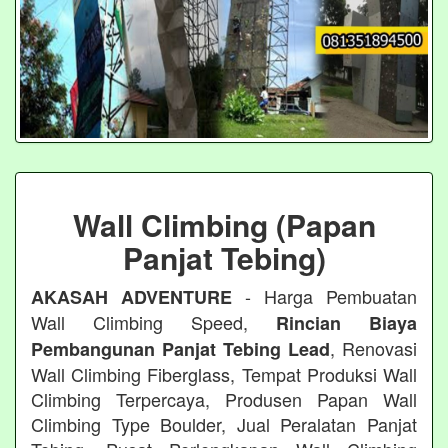
Wall Climbing (Papan
Panjat Tebing)
- Harga Pembuatan
AKASAH ADVENTURE
Wall Climbing Speed,
Rincian Biaya
, Renovasi
Pembangunan Panjat Tebing Lead
Wall Climbing Fiberglass, Tempat Produksi Wall
Climbing Terpercaya, Produsen Papan Wall
Climbing Type Boulder, Jual Peralatan Panjat