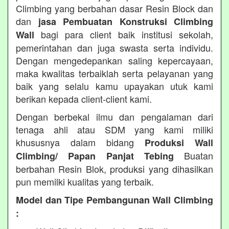
Climbing yang berbahan dasar Resin Block dan
dan
jasa Pembuatan Konstruksi Climbing
bagi para client baik institusi sekolah,
Wall
pemerintahan dan juga swasta serta individu.
Dengan mengedepankan saling kepercayaan,
maka kwalitas terbaiklah serta pelayanan yang
baik yang selalu kamu upayakan utuk kami
berikan kepada client-client kami.
Dengan berbekal ilmu dan pengalaman dari
tenaga ahli atau SDM yang kami miliki
khususnya dalam bidang
Produksi Wall
Buatan
Climbing/ Papan Panjat Tebing
berbahan Resin Blok, produksi yang dihasilkan
pun memilki kualitas yang terbaik.
Model dan Tipe Pembangunan Wall Climbing
: