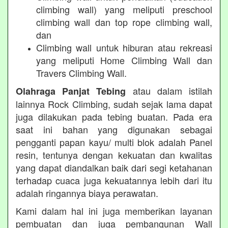
climbing wall) yang meliputi preschool
climbing wall dan top rope climbing wall,
dan
Climbing wall untuk hiburan atau rekreasi
yang meliputi Home Climbing Wall dan
Travers Climbing Wall.
atau dalam istilah
Olahraga Panjat Tebing
lainnya Rock Climbing, sudah sejak lama dapat
juga dilakukan pada tebing buatan. Pada era
saat ini bahan yang digunakan sebagai
pengganti papan kayu/ multi blok adalah Panel
resin, tentunya dengan kekuatan dan kwalitas
yang dapat diandalkan baik dari segi ketahanan
terhadap cuaca juga kekuatannya lebih dari itu
adalah ringannya biaya perawatan.
Kami dalam hal ini juga memberikan layanan
pembuatan dan juga pembangunan Wall