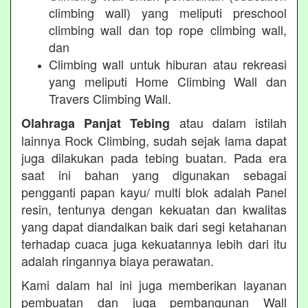
climbing wall) yang meliputi preschool
climbing wall dan top rope climbing wall,
dan
Climbing wall untuk hiburan atau rekreasi
yang meliputi Home Climbing Wall dan
Travers Climbing Wall.
atau dalam istilah
Olahraga Panjat Tebing
lainnya Rock Climbing, sudah sejak lama dapat
juga dilakukan pada tebing buatan. Pada era
saat ini bahan yang digunakan sebagai
pengganti papan kayu/ multi blok adalah Panel
resin, tentunya dengan kekuatan dan kwalitas
yang dapat diandalkan baik dari segi ketahanan
terhadap cuaca juga kekuatannya lebih dari itu
adalah ringannya biaya perawatan.
Kami dalam hal ini juga memberikan layanan
pembuatan dan juga pembangunan Wall