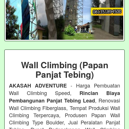
Wall Climbing (Papan
Panjat Tebing)
- Harga Pembuatan
AKASAH ADVENTURE
Wall Climbing Speed,
Rincian Biaya
, Renovasi
Pembangunan Panjat Tebing Lead
Wall Climbing Fiberglass, Tempat Produksi Wall
Climbing Terpercaya, Produsen Papan Wall
Climbing Type Boulder, Jual Peralatan Panjat