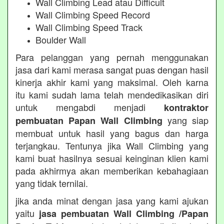
Wall Climbing Lead atau Difficult
Wall Climbing Speed Record
Wall Climbing Speed Track
Boulder Wall
Para pelanggan yang pernah menggunakan
jasa dari kami merasa sangat puas dengan hasil
kinerja akhir kami yang maksimal. Oleh karna
itu kami sudah lama telah mendedikasikan diri
untuk mengabdi menjadi
kontraktor
yang siap
pembuatan Papan Wall Climbing
membuat untuk hasil yang bagus dan harga
terjangkau. Tentunya jika Wall Climbing yang
kami buat hasilnya sesuai keinginan klien kami
pada akhirmya akan memberikan kebahagiaan
yang tidak ternilai.
jika anda minat dengan jasa yang kami ajukan
yaitu
jasa pembuatan Wall Climbing /Papan