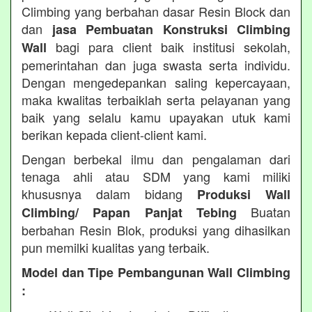
Climbing yang berbahan dasar Resin Block dan
dan
jasa Pembuatan Konstruksi Climbing
bagi para client baik institusi sekolah,
Wall
pemerintahan dan juga swasta serta individu.
Dengan mengedepankan saling kepercayaan,
maka kwalitas terbaiklah serta pelayanan yang
baik yang selalu kamu upayakan utuk kami
berikan kepada client-client kami.
Dengan berbekal ilmu dan pengalaman dari
tenaga ahli atau SDM yang kami miliki
khususnya dalam bidang
Produksi Wall
Buatan
Climbing/ Papan Panjat Tebing
berbahan Resin Blok, produksi yang dihasilkan
pun memilki kualitas yang terbaik.
Model dan Tipe Pembangunan Wall Climbing
: