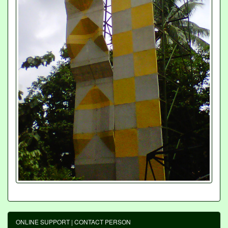
ONLINE SUPPORT | CONTACT PERSON