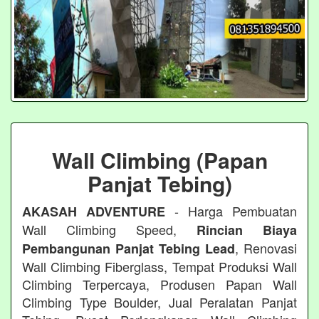
Wall Climbing (Papan
Panjat Tebing)
- Harga Pembuatan
AKASAH ADVENTURE
Wall Climbing Speed,
Rincian Biaya
, Renovasi
Pembangunan Panjat Tebing Lead
Wall Climbing Fiberglass, Tempat Produksi Wall
Climbing Terpercaya, Produsen Papan Wall
Climbing Type Boulder, Jual Peralatan Panjat