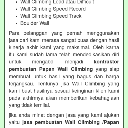
Wall Climbing Lead atau Difficult
Wall Climbing Speed Record
Wall Climbing Speed Track
Boulder Wall
Para pelanggan yang pernah menggunakan
jasa dari kami merasa sangat puas dengan hasil
kinerja akhir kami yang maksimal. Oleh karna
itu kami sudah lama telah mendedikasikan diri
untuk mengabdi menjadi
kontraktor
yang siap
pembuatan Papan Wall Climbing
membuat untuk hasil yang bagus dan harga
terjangkau. Tentunya jika Wall Climbing yang
kami buat hasilnya sesuai keinginan klien kami
pada akhirmya akan memberikan kebahagiaan
yang tidak ternilai.
jika anda minat dengan jasa yang kami ajukan
yaitu
jasa pembuatan Wall Climbing /Papan