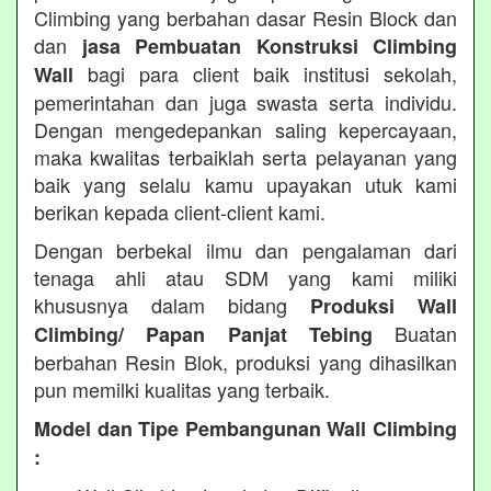
Climbing yang berbahan dasar Resin Block dan
dan
jasa Pembuatan Konstruksi Climbing
bagi para client baik institusi sekolah,
Wall
pemerintahan dan juga swasta serta individu.
Dengan mengedepankan saling kepercayaan,
maka kwalitas terbaiklah serta pelayanan yang
baik yang selalu kamu upayakan utuk kami
berikan kepada client-client kami.
Dengan berbekal ilmu dan pengalaman dari
tenaga ahli atau SDM yang kami miliki
khususnya dalam bidang
Produksi Wall
Buatan
Climbing/ Papan Panjat Tebing
berbahan Resin Blok, produksi yang dihasilkan
pun memilki kualitas yang terbaik.
Model dan Tipe Pembangunan Wall Climbing
: