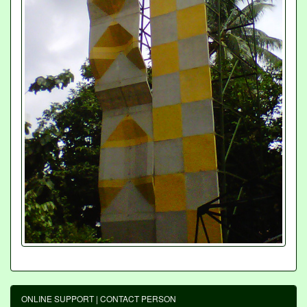
ONLINE SUPPORT | CONTACT PERSON