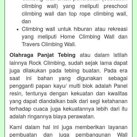
climbing wall) yang meliputi preschool
climbing wall dan top rope climbing wall,
dan
Climbing wall untuk hiburan atau rekreasi
yang meliputi Home Climbing Wall dan
Travers Climbing Wall.
atau dalam istilah
Olahraga Panjat Tebing
lainnya Rock Climbing, sudah sejak lama dapat
juga dilakukan pada tebing buatan. Pada era
saat ini bahan yang digunakan sebagai
pengganti papan kayu/ multi blok adalah Panel
resin, tentunya dengan kekuatan dan kwalitas
yang dapat diandalkan baik dari segi ketahanan
terhadap cuaca juga kekuatannya lebih dari itu
adalah ringannya biaya perawatan.
Kami dalam hal ini juga memberikan layanan
pembuatan dan juga pembangunan Wall