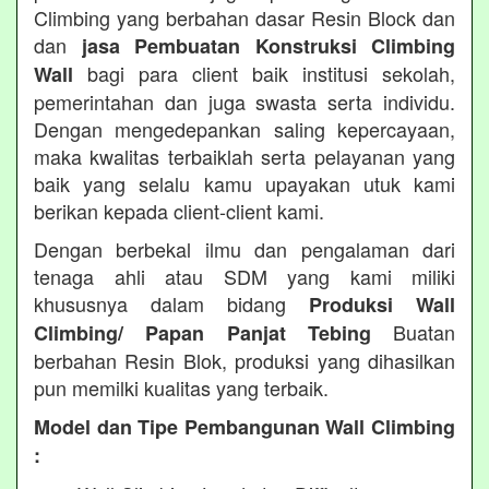
Climbing yang berbahan dasar Resin Block dan
dan
jasa Pembuatan Konstruksi Climbing
bagi para client baik institusi sekolah,
Wall
pemerintahan dan juga swasta serta individu.
Dengan mengedepankan saling kepercayaan,
maka kwalitas terbaiklah serta pelayanan yang
baik yang selalu kamu upayakan utuk kami
berikan kepada client-client kami.
Dengan berbekal ilmu dan pengalaman dari
tenaga ahli atau SDM yang kami miliki
khususnya dalam bidang
Produksi Wall
Buatan
Climbing/ Papan Panjat Tebing
berbahan Resin Blok, produksi yang dihasilkan
pun memilki kualitas yang terbaik.
Model dan Tipe Pembangunan Wall Climbing
: