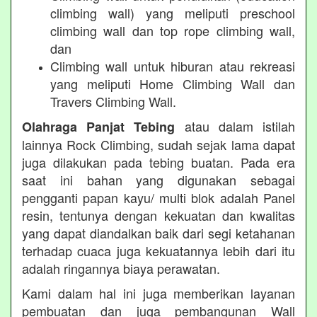
climbing wall) yang meliputi preschool
climbing wall dan top rope climbing wall,
dan
Climbing wall untuk hiburan atau rekreasi
yang meliputi Home Climbing Wall dan
Travers Climbing Wall.
atau dalam istilah
Olahraga Panjat Tebing
lainnya Rock Climbing, sudah sejak lama dapat
juga dilakukan pada tebing buatan. Pada era
saat ini bahan yang digunakan sebagai
pengganti papan kayu/ multi blok adalah Panel
resin, tentunya dengan kekuatan dan kwalitas
yang dapat diandalkan baik dari segi ketahanan
terhadap cuaca juga kekuatannya lebih dari itu
adalah ringannya biaya perawatan.
Kami dalam hal ini juga memberikan layanan
pembuatan dan juga pembangunan Wall