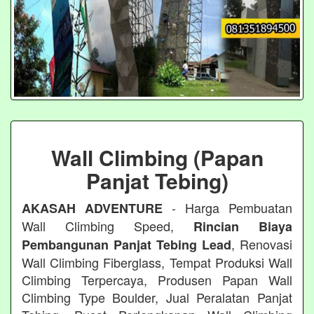
Wall Climbing (Papan
Panjat Tebing)
- Harga Pembuatan
AKASAH ADVENTURE
Wall Climbing Speed,
Rincian Biaya
, Renovasi
Pembangunan Panjat Tebing Lead
Wall Climbing Fiberglass, Tempat Produksi Wall
Climbing Terpercaya, Produsen Papan Wall
Climbing Type Boulder, Jual Peralatan Panjat