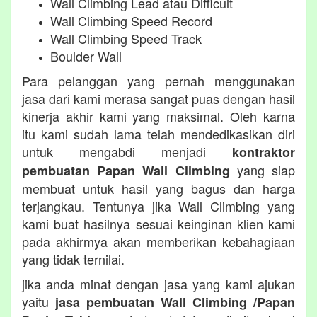
Wall Climbing Lead atau Difficult
Wall Climbing Speed Record
Wall Climbing Speed Track
Boulder Wall
Para pelanggan yang pernah menggunakan
jasa dari kami merasa sangat puas dengan hasil
kinerja akhir kami yang maksimal. Oleh karna
itu kami sudah lama telah mendedikasikan diri
untuk mengabdi menjadi
kontraktor
yang siap
pembuatan Papan Wall Climbing
membuat untuk hasil yang bagus dan harga
terjangkau. Tentunya jika Wall Climbing yang
kami buat hasilnya sesuai keinginan klien kami
pada akhirmya akan memberikan kebahagiaan
yang tidak ternilai.
jika anda minat dengan jasa yang kami ajukan
yaitu
jasa pembuatan Wall Climbing /Papan