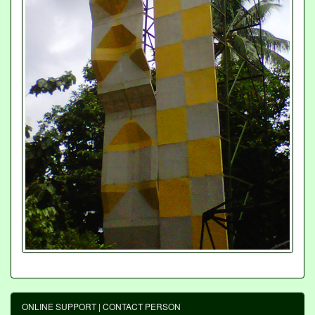
ONLINE SUPPORT | CONTACT PERSON