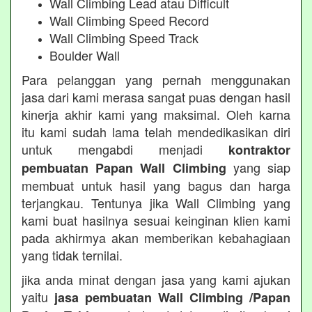
Wall Climbing Lead atau Difficult
Wall Climbing Speed Record
Wall Climbing Speed Track
Boulder Wall
Para pelanggan yang pernah menggunakan
jasa dari kami merasa sangat puas dengan hasil
kinerja akhir kami yang maksimal. Oleh karna
itu kami sudah lama telah mendedikasikan diri
untuk mengabdi menjadi
kontraktor
yang siap
pembuatan Papan Wall Climbing
membuat untuk hasil yang bagus dan harga
terjangkau. Tentunya jika Wall Climbing yang
kami buat hasilnya sesuai keinginan klien kami
pada akhirmya akan memberikan kebahagiaan
yang tidak ternilai.
jika anda minat dengan jasa yang kami ajukan
yaitu
jasa pembuatan Wall Climbing /Papan