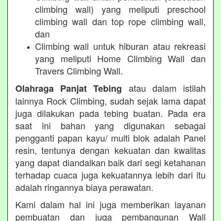
climbing wall) yang meliputi preschool
climbing wall dan top rope climbing wall,
dan
Climbing wall untuk hiburan atau rekreasi
yang meliputi Home Climbing Wall dan
Travers Climbing Wall.
atau dalam istilah
Olahraga Panjat Tebing
lainnya Rock Climbing, sudah sejak lama dapat
juga dilakukan pada tebing buatan. Pada era
saat ini bahan yang digunakan sebagai
pengganti papan kayu/ multi blok adalah Panel
resin, tentunya dengan kekuatan dan kwalitas
yang dapat diandalkan baik dari segi ketahanan
terhadap cuaca juga kekuatannya lebih dari itu
adalah ringannya biaya perawatan.
Kami dalam hal ini juga memberikan layanan
pembuatan dan juga pembangunan Wall