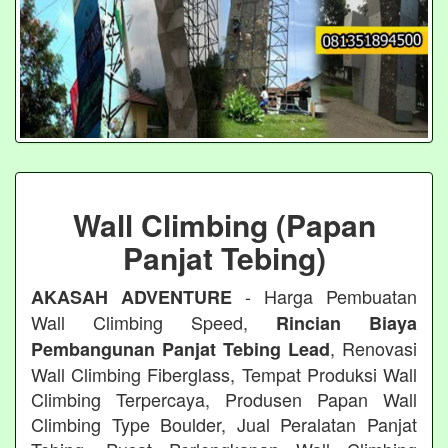
Wall Climbing (Papan
Panjat Tebing)
- Harga Pembuatan
AKASAH ADVENTURE
Wall Climbing Speed,
Rincian Biaya
, Renovasi
Pembangunan Panjat Tebing Lead
Wall Climbing Fiberglass, Tempat Produksi Wall
Climbing Terpercaya, Produsen Papan Wall
Climbing Type Boulder, Jual Peralatan Panjat