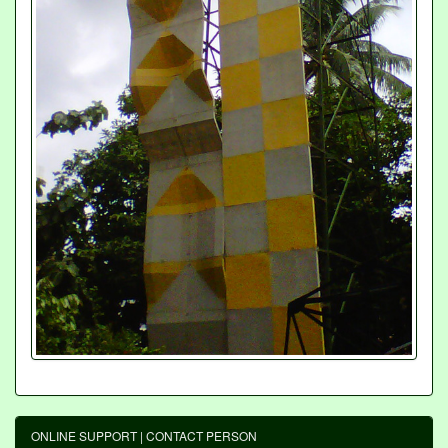
ONLINE SUPPORT | CONTACT PERSON