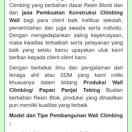
Climbing yang berbahan dasar Resin Block dan
dan
jasa Pembuatan Konstruksi Climbing
bagi para client baik institusi sekolah,
Wall
pemerintahan dan juga swasta serta individu.
Dengan mengedepankan saling kepercayaan,
maka kwalitas terbaiklah serta pelayanan yang
baik yang selalu kamu upayakan utuk kami
berikan kepada client-client kami.
Dengan berbekal ilmu dan pengalaman dari
tenaga ahli atau SDM yang kami miliki
khususnya dalam bidang
Produksi Wall
Buatan
Climbing/ Papan Panjat Tebing
berbahan Resin Blok, produksi yang dihasilkan
pun memilki kualitas yang terbaik.
Model dan Tipe Pembangunan Wall Climbing
: