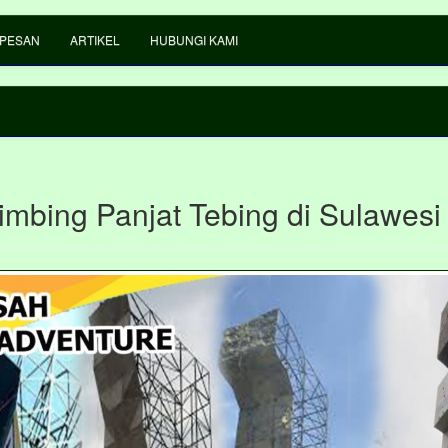
 PESAN
ARTIKEL
HUBUNGI KAMI
imbing Panjat Tebing di Sulawesi