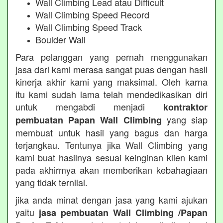
Wall Climbing Lead atau Difficult
Wall Climbing Speed Record
Wall Climbing Speed Track
Boulder Wall
Para pelanggan yang pernah menggunakan
jasa dari kami merasa sangat puas dengan hasil
kinerja akhir kami yang maksimal. Oleh karna
itu kami sudah lama telah mendedikasikan diri
untuk mengabdi menjadi
kontraktor
yang siap
pembuatan Papan Wall Climbing
membuat untuk hasil yang bagus dan harga
terjangkau. Tentunya jika Wall Climbing yang
kami buat hasilnya sesuai keinginan klien kami
pada akhirmya akan memberikan kebahagiaan
yang tidak ternilai.
jika anda minat dengan jasa yang kami ajukan
yaitu
jasa pembuatan Wall Climbing /Papan