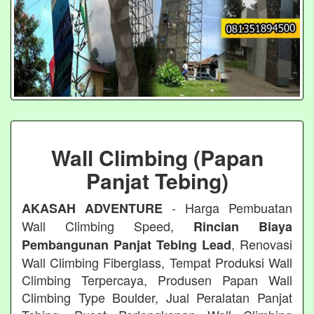
Wall Climbing (Papan
Panjat Tebing)
- Harga Pembuatan
AKASAH ADVENTURE
Wall Climbing Speed,
Rincian Biaya
, Renovasi
Pembangunan Panjat Tebing Lead
Wall Climbing Fiberglass, Tempat Produksi Wall
Climbing Terpercaya, Produsen Papan Wall
Climbing Type Boulder, Jual Peralatan Panjat