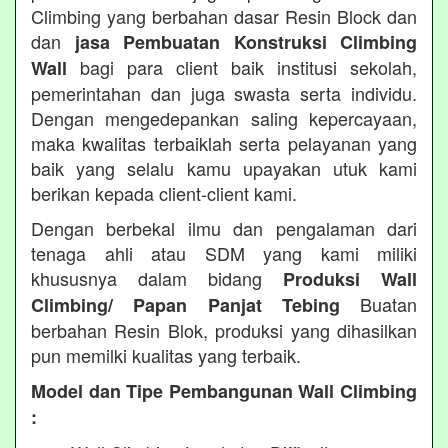
Climbing yang berbahan dasar Resin Block dan
dan
jasa Pembuatan Konstruksi Climbing
bagi para client baik institusi sekolah,
Wall
pemerintahan dan juga swasta serta individu.
Dengan mengedepankan saling kepercayaan,
maka kwalitas terbaiklah serta pelayanan yang
baik yang selalu kamu upayakan utuk kami
berikan kepada client-client kami.
Dengan berbekal ilmu dan pengalaman dari
tenaga ahli atau SDM yang kami miliki
khususnya dalam bidang
Produksi Wall
Buatan
Climbing/ Papan Panjat Tebing
berbahan Resin Blok, produksi yang dihasilkan
pun memilki kualitas yang terbaik.
Model dan Tipe Pembangunan Wall Climbing
: