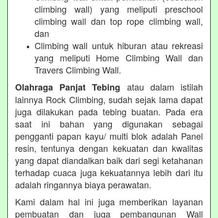
climbing wall) yang meliputi preschool
climbing wall dan top rope climbing wall,
dan
Climbing wall untuk hiburan atau rekreasi
yang meliputi Home Climbing Wall dan
Travers Climbing Wall.
atau dalam istilah
Olahraga Panjat Tebing
lainnya Rock Climbing, sudah sejak lama dapat
juga dilakukan pada tebing buatan. Pada era
saat ini bahan yang digunakan sebagai
pengganti papan kayu/ multi blok adalah Panel
resin, tentunya dengan kekuatan dan kwalitas
yang dapat diandalkan baik dari segi ketahanan
terhadap cuaca juga kekuatannya lebih dari itu
adalah ringannya biaya perawatan.
Kami dalam hal ini juga memberikan layanan
pembuatan dan juga pembangunan Wall