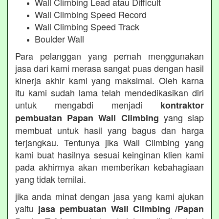
Wall Climbing Lead atau Difficult
Wall Climbing Speed Record
Wall Climbing Speed Track
Boulder Wall
Para pelanggan yang pernah menggunakan
jasa dari kami merasa sangat puas dengan hasil
kinerja akhir kami yang maksimal. Oleh karna
itu kami sudah lama telah mendedikasikan diri
untuk mengabdi menjadi
kontraktor
yang siap
pembuatan Papan Wall Climbing
membuat untuk hasil yang bagus dan harga
terjangkau. Tentunya jika Wall Climbing yang
kami buat hasilnya sesuai keinginan klien kami
pada akhirmya akan memberikan kebahagiaan
yang tidak ternilai.
jika anda minat dengan jasa yang kami ajukan
yaitu
jasa pembuatan Wall Climbing /Papan