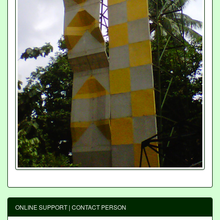
ONLINE SUPPORT | CONTACT PERSON