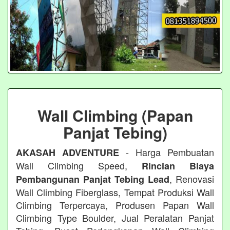
Wall Climbing (Papan
Panjat Tebing)
- Harga Pembuatan
AKASAH ADVENTURE
Wall Climbing Speed,
Rincian Biaya
, Renovasi
Pembangunan Panjat Tebing Lead
Wall Climbing Fiberglass, Tempat Produksi Wall
Climbing Terpercaya, Produsen Papan Wall
Climbing Type Boulder, Jual Peralatan Panjat