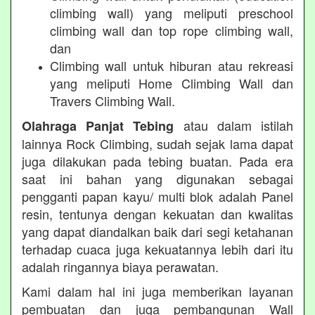
climbing wall) yang meliputi preschool
climbing wall dan top rope climbing wall,
dan
Climbing wall untuk hiburan atau rekreasi
yang meliputi Home Climbing Wall dan
Travers Climbing Wall.
atau dalam istilah
Olahraga Panjat Tebing
lainnya Rock Climbing, sudah sejak lama dapat
juga dilakukan pada tebing buatan. Pada era
saat ini bahan yang digunakan sebagai
pengganti papan kayu/ multi blok adalah Panel
resin, tentunya dengan kekuatan dan kwalitas
yang dapat diandalkan baik dari segi ketahanan
terhadap cuaca juga kekuatannya lebih dari itu
adalah ringannya biaya perawatan.
Kami dalam hal ini juga memberikan layanan
pembuatan dan juga pembangunan Wall