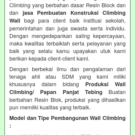
Climbing yang berbahan dasar Resin Block dan
dan
jasa Pembuatan Konstruksi Climbing
bagi para client baik institusi sekolah,
Wall
pemerintahan dan juga swasta serta individu.
Dengan mengedepankan saling kepercayaan,
maka kwalitas terbaiklah serta pelayanan yang
baik yang selalu kamu upayakan utuk kami
berikan kepada client-client kami.
Dengan berbekal ilmu dan pengalaman dari
tenaga ahli atau SDM yang kami miliki
khususnya dalam bidang
Produksi Wall
Buatan
Climbing/ Papan Panjat Tebing
berbahan Resin Blok, produksi yang dihasilkan
pun memilki kualitas yang terbaik.
Model dan Tipe Pembangunan Wall Climbing
: