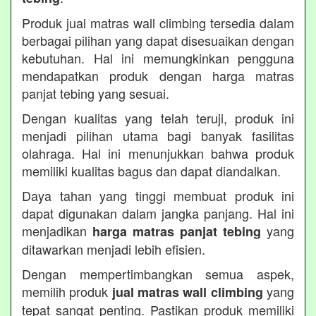
Produk jual matras wall climbing tersedia dalam
berbagai pilihan yang dapat disesuaikan dengan
kebutuhan. Hal ini memungkinkan pengguna
mendapatkan produk dengan harga matras
panjat tebing yang sesuai.
Dengan kualitas yang telah teruji, produk ini
menjadi pilihan utama bagi banyak fasilitas
olahraga. Hal ini menunjukkan bahwa produk
memiliki kualitas bagus dan dapat diandalkan.
Daya tahan yang tinggi membuat produk ini
dapat digunakan dalam jangka panjang. Hal ini
menjadikan
yang
harga matras panjat tebing
ditawarkan menjadi lebih efisien.
Dengan mempertimbangkan semua aspek,
memilih produk
yang
jual matras wall climbing
tepat sangat penting. Pastikan produk memiliki