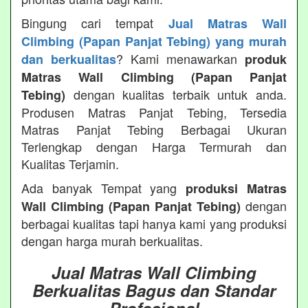
Bingung cari tempat
Jual Matras Wall
Climbing (Papan Panjat Tebing) yang murah
? Kami menawarkan
dan berkualitas
produk
Matras Wall Climbing (Papan Panjat
dengan kualitas terbaik untuk anda.
Tebing)
Produsen Matras Panjat Tebing, Tersedia
Matras Panjat Tebing Berbagai Ukuran
Terlengkap dengan Harga Termurah dan
Kualitas Terjamin.
Ada banyak Tempat yang
produksi Matras
dengan
Wall Climbing (Papan Panjat Tebing)
berbagai kualitas tapi hanya kami yang produksi
dengan harga murah berkualitas.
Jual Matras Wall Climbing
Berkualitas Bagus dan Standar