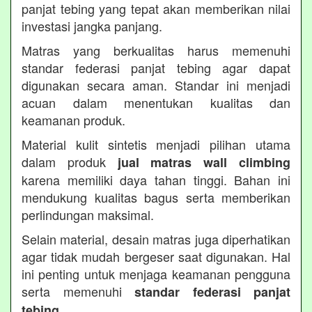
panjat tebing yang tepat akan memberikan nilai
investasi jangka panjang.
Matras yang berkualitas harus memenuhi
standar federasi panjat tebing agar dapat
digunakan secara aman. Standar ini menjadi
acuan dalam menentukan kualitas dan
keamanan produk.
Material kulit sintetis menjadi pilihan utama
dalam produk
jual matras wall climbing
karena memiliki daya tahan tinggi. Bahan ini
mendukung kualitas bagus serta memberikan
perlindungan maksimal.
Selain material, desain matras juga diperhatikan
agar tidak mudah bergeser saat digunakan. Hal
ini penting untuk menjaga keamanan pengguna
serta memenuhi
standar federasi panjat
.
tebing