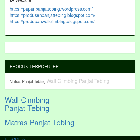
Website
https://papanpanjattebing.wordpress.com/
https://produsenpanjattebing.blogspot.com/
https://produsenwallclimbing.blogspot.com/
PRODUK TERPOPULER
Wall Climbing Panjat Tebing
Matras Panjat Tebing
Wall Climbing
Panjat Tebing
Matras Panjat Tebing
BERANDA