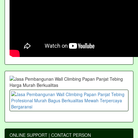
ONLINE SUPPORT | CONTACT PERSON