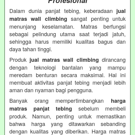
Profesional
Dalam dunia panjat tebing, keberadaan
jual
sangat penting untuk
matras wall climbing
menunjang keselamatan. Matras berfungsi
sebagai pelindung utama saat terjadi jatuh,
sehingga harus memiliki kualitas bagus dan
daya tahan tinggi.
Produk
dirancang
jual matras wall climbing
dengan teknologi bantalan yang mampu
meredam benturan secara maksimal. Hal ini
membuat aktivitas panjat tebing menjadi lebih
aman dan nyaman bagi pengguna.
Banyak orang mempertimbangkan
harga
sebelum membeli
matras panjat tebing
produk. Namun, penting untuk memastikan
bahwa harga yang ditawarkan sebanding
dengan kualitas yang diberikan. Harga matras