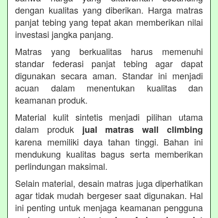
dengan kualitas yang diberikan. Harga matras
panjat tebing yang tepat akan memberikan nilai
investasi jangka panjang.
Matras yang berkualitas harus memenuhi
standar federasi panjat tebing agar dapat
digunakan secara aman. Standar ini menjadi
acuan dalam menentukan kualitas dan
keamanan produk.
Material kulit sintetis menjadi pilihan utama
dalam produk
jual matras wall climbing
karena memiliki daya tahan tinggi. Bahan ini
mendukung kualitas bagus serta memberikan
perlindungan maksimal.
Selain material, desain matras juga diperhatikan
agar tidak mudah bergeser saat digunakan. Hal
ini penting untuk menjaga keamanan pengguna