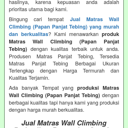
hasilnya, karena kepuasan anda adalah
prioritas utama bagi kami.
Bingung cari tempat
Jual Matras Wall
Climbing (Papan Panjat Tebing) yang murah
? Kami menawarkan
dan berkualitas
produk
Matras Wall Climbing (Papan Panjat
dengan kualitas terbaik untuk anda.
Tebing)
Produsen Matras Panjat Tebing, Tersedia
Matras Panjat Tebing Berbagai Ukuran
Terlengkap dengan Harga Termurah dan
Kualitas Terjamin.
Ada banyak Tempat yang
produksi Matras
dengan
Wall Climbing (Papan Panjat Tebing)
berbagai kualitas tapi hanya kami yang produksi
dengan harga murah berkualitas.
Jual Matras Wall Climbing