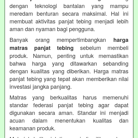
dengan teknologi bantalan yang mampu
meredam benturan secara maksimal. Hal ini
membuat aktivitas panjat tebing menjadi lebih
aman dan nyaman bagi pengguna.
Banyak orang mempertimbangkan
harga
sebelum membeli
matras panjat tebing
produk. Namun, penting untuk memastikan
bahwa harga yang ditawarkan sebanding
dengan kualitas yang diberikan. Harga matras
panjat tebing yang tepat akan memberikan nilai
investasi jangka panjang.
Matras yang berkualitas harus memenuhi
standar federasi panjat tebing agar dapat
digunakan secara aman. Standar ini menjadi
acuan dalam menentukan kualitas dan
keamanan produk.