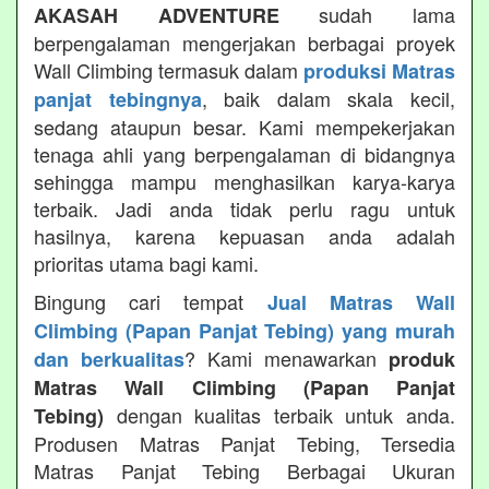
sudah lama
AKASAH ADVENTURE
berpengalaman mengerjakan berbagai proyek
Wall Climbing termasuk dalam
produksi Matras
, baik dalam skala kecil,
panjat tebingnya
sedang ataupun besar. Kami mempekerjakan
tenaga ahli yang berpengalaman di bidangnya
sehingga mampu menghasilkan karya-karya
terbaik. Jadi anda tidak perlu ragu untuk
hasilnya, karena kepuasan anda adalah
prioritas utama bagi kami.
Bingung cari tempat
Jual Matras Wall
Climbing (Papan Panjat Tebing) yang murah
? Kami menawarkan
dan berkualitas
produk
Matras Wall Climbing (Papan Panjat
dengan kualitas terbaik untuk anda.
Tebing)
Produsen Matras Panjat Tebing, Tersedia
Matras Panjat Tebing Berbagai Ukuran