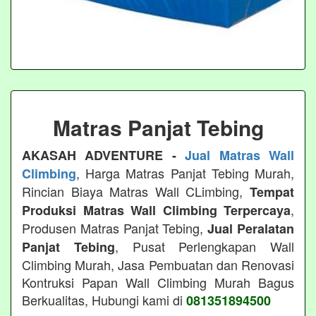
Matras Panjat Tebing
AKASAH ADVENTURE -
Jual Matras Wall
, Harga Matras Panjat Tebing Murah,
Climbing
Rincian Biaya Matras Wall CLimbing,
Tempat
,
Produksi Matras Wall Climbing Terpercaya
Produsen Matras Panjat Tebing,
Jual Peralatan
, Pusat Perlengkapan Wall
Panjat Tebing
Climbing Murah, Jasa Pembuatan dan Renovasi
Kontruksi Papan Wall Climbing Murah Bagus
Berkualitas, Hubungi kami di
081351894500