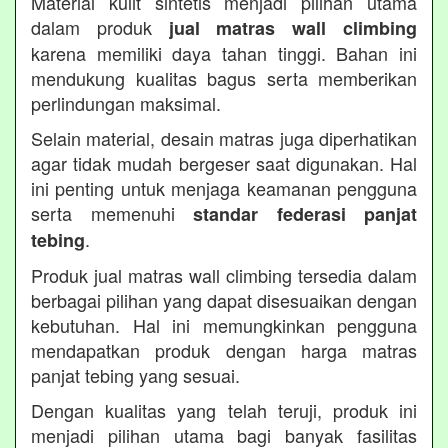
Material kulit sintetis menjadi pilihan utama
dalam produk
jual matras wall climbing
karena memiliki daya tahan tinggi. Bahan ini
mendukung kualitas bagus serta memberikan
perlindungan maksimal.
Selain material, desain matras juga diperhatikan
agar tidak mudah bergeser saat digunakan. Hal
ini penting untuk menjaga keamanan pengguna
serta memenuhi
standar federasi panjat
.
tebing
Produk jual matras wall climbing tersedia dalam
berbagai pilihan yang dapat disesuaikan dengan
kebutuhan. Hal ini memungkinkan pengguna
mendapatkan produk dengan harga matras
panjat tebing yang sesuai.
Dengan kualitas yang telah teruji, produk ini
menjadi pilihan utama bagi banyak fasilitas