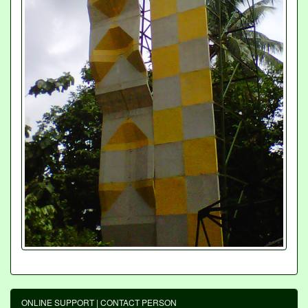
ONLINE SUPPORT | CONTACT PERSON