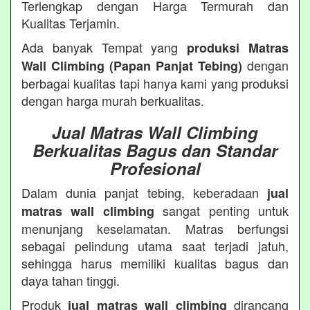
Terlengkap dengan Harga Termurah dan
Kualitas Terjamin.
Ada banyak Tempat yang
produksi Matras
dengan
Wall Climbing (Papan Panjat Tebing)
berbagai kualitas tapi hanya kami yang produksi
dengan harga murah berkualitas.
Jual Matras Wall Climbing
Berkualitas Bagus dan Standar
Profesional
Dalam dunia panjat tebing, keberadaan
jual
sangat penting untuk
matras wall climbing
menunjang keselamatan. Matras berfungsi
sebagai pelindung utama saat terjadi jatuh,
sehingga harus memiliki kualitas bagus dan
daya tahan tinggi.
Produk
dirancang
jual matras wall climbing