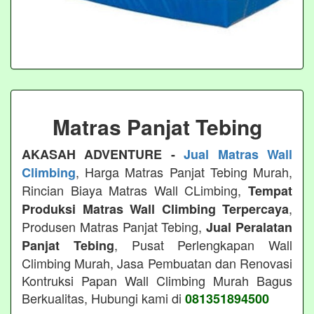
Matras Panjat Tebing
AKASAH ADVENTURE -
Jual Matras Wall
, Harga Matras Panjat Tebing Murah,
Climbing
Rincian Biaya Matras Wall CLimbing,
Tempat
,
Produksi Matras Wall Climbing Terpercaya
Produsen Matras Panjat Tebing,
Jual Peralatan
, Pusat Perlengkapan Wall
Panjat Tebing
Climbing Murah, Jasa Pembuatan dan Renovasi
Kontruksi Papan Wall Climbing Murah Bagus
Berkualitas, Hubungi kami di
081351894500