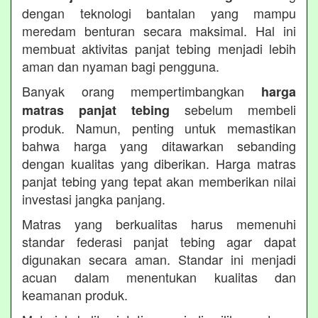
dengan teknologi bantalan yang mampu
meredam benturan secara maksimal. Hal ini
membuat aktivitas panjat tebing menjadi lebih
aman dan nyaman bagi pengguna.
Banyak orang mempertimbangkan
harga
sebelum membeli
matras panjat tebing
produk. Namun, penting untuk memastikan
bahwa harga yang ditawarkan sebanding
dengan kualitas yang diberikan. Harga matras
panjat tebing yang tepat akan memberikan nilai
investasi jangka panjang.
Matras yang berkualitas harus memenuhi
standar federasi panjat tebing agar dapat
digunakan secara aman. Standar ini menjadi
acuan dalam menentukan kualitas dan
keamanan produk.