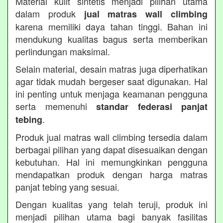
Material kulit sintetis menjadi pilihan utama
dalam produk
jual matras wall climbing
karena memiliki daya tahan tinggi. Bahan ini
mendukung kualitas bagus serta memberikan
perlindungan maksimal.
Selain material, desain matras juga diperhatikan
agar tidak mudah bergeser saat digunakan. Hal
ini penting untuk menjaga keamanan pengguna
serta memenuhi
standar federasi panjat
.
tebing
Produk jual matras wall climbing tersedia dalam
berbagai pilihan yang dapat disesuaikan dengan
kebutuhan. Hal ini memungkinkan pengguna
mendapatkan produk dengan harga matras
panjat tebing yang sesuai.
Dengan kualitas yang telah teruji, produk ini
menjadi pilihan utama bagi banyak fasilitas