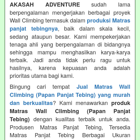
sudah lama
AKASAH ADVENTURE
berpengalaman mengerjakan berbagai proyek
Wall Climbing termasuk dalam
produksi Matras
, baik dalam skala kecil,
panjat tebingnya
sedang ataupun besar. Kami mempekerjakan
tenaga ahli yang berpengalaman di bidangnya
sehingga mampu menghasilkan karya-karya
terbaik. Jadi anda tidak perlu ragu untuk
hasilnya, karena kepuasan anda adalah
prioritas utama bagi kami.
Bingung cari tempat
Jual Matras Wall
Climbing (Papan Panjat Tebing) yang murah
? Kami menawarkan
dan berkualitas
produk
Matras Wall Climbing (Papan Panjat
dengan kualitas terbaik untuk anda.
Tebing)
Produsen Matras Panjat Tebing, Tersedia
Matras Panjat Tebing Berbagai Ukuran