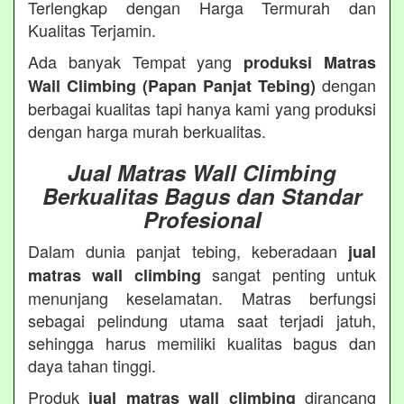
Terlengkap dengan Harga Termurah dan
Kualitas Terjamin.
Ada banyak Tempat yang
produksi Matras
dengan
Wall Climbing (Papan Panjat Tebing)
berbagai kualitas tapi hanya kami yang produksi
dengan harga murah berkualitas.
Jual Matras Wall Climbing
Berkualitas Bagus dan Standar
Profesional
Dalam dunia panjat tebing, keberadaan
jual
sangat penting untuk
matras wall climbing
menunjang keselamatan. Matras berfungsi
sebagai pelindung utama saat terjadi jatuh,
sehingga harus memiliki kualitas bagus dan
daya tahan tinggi.
Produk
dirancang
jual matras wall climbing