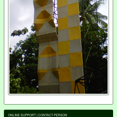
ONLINE SUPPORT | CONTACT PERSON