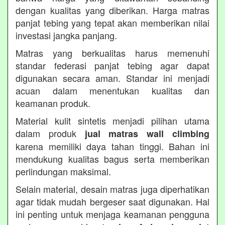
dengan kualitas yang diberikan. Harga matras
panjat tebing yang tepat akan memberikan nilai
investasi jangka panjang.
Matras yang berkualitas harus memenuhi
standar federasi panjat tebing agar dapat
digunakan secara aman. Standar ini menjadi
acuan dalam menentukan kualitas dan
keamanan produk.
Material kulit sintetis menjadi pilihan utama
dalam produk
jual matras wall climbing
karena memiliki daya tahan tinggi. Bahan ini
mendukung kualitas bagus serta memberikan
perlindungan maksimal.
Selain material, desain matras juga diperhatikan
agar tidak mudah bergeser saat digunakan. Hal
ini penting untuk menjaga keamanan pengguna