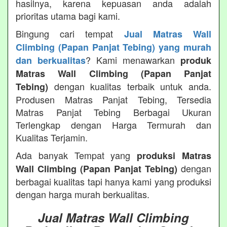
hasilnya, karena kepuasan anda adalah
prioritas utama bagi kami.
Bingung cari tempat
Jual Matras Wall
Climbing (Papan Panjat Tebing) yang murah
? Kami menawarkan
dan berkualitas
produk
Matras Wall Climbing (Papan Panjat
dengan kualitas terbaik untuk anda.
Tebing)
Produsen Matras Panjat Tebing, Tersedia
Matras Panjat Tebing Berbagai Ukuran
Terlengkap dengan Harga Termurah dan
Kualitas Terjamin.
Ada banyak Tempat yang
produksi Matras
dengan
Wall Climbing (Papan Panjat Tebing)
berbagai kualitas tapi hanya kami yang produksi
dengan harga murah berkualitas.
Jual Matras Wall Climbing