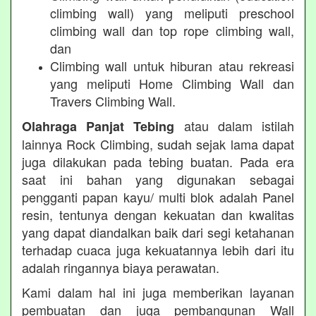
climbing wall) yang meliputi preschool
climbing wall dan top rope climbing wall,
dan
Climbing wall untuk hiburan atau rekreasi
yang meliputi Home Climbing Wall dan
Travers Climbing Wall.
atau dalam istilah
Olahraga Panjat Tebing
lainnya Rock Climbing, sudah sejak lama dapat
juga dilakukan pada tebing buatan. Pada era
saat ini bahan yang digunakan sebagai
pengganti papan kayu/ multi blok adalah Panel
resin, tentunya dengan kekuatan dan kwalitas
yang dapat diandalkan baik dari segi ketahanan
terhadap cuaca juga kekuatannya lebih dari itu
adalah ringannya biaya perawatan.
Kami dalam hal ini juga memberikan layanan
pembuatan dan juga pembangunan Wall