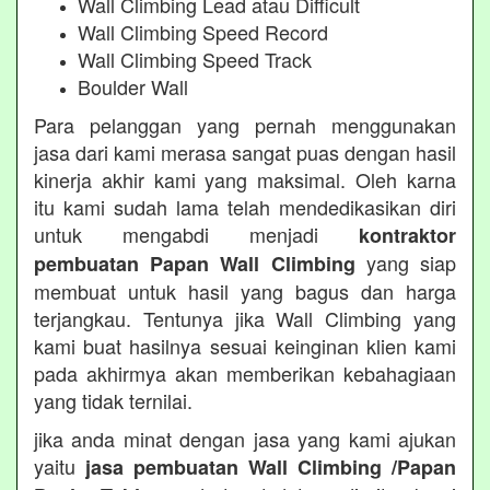
Wall Climbing Lead atau Difficult
Wall Climbing Speed Record
Wall Climbing Speed Track
Boulder Wall
Para pelanggan yang pernah menggunakan
jasa dari kami merasa sangat puas dengan hasil
kinerja akhir kami yang maksimal. Oleh karna
itu kami sudah lama telah mendedikasikan diri
untuk mengabdi menjadi
kontraktor
yang siap
pembuatan Papan Wall Climbing
membuat untuk hasil yang bagus dan harga
terjangkau. Tentunya jika Wall Climbing yang
kami buat hasilnya sesuai keinginan klien kami
pada akhirmya akan memberikan kebahagiaan
yang tidak ternilai.
jika anda minat dengan jasa yang kami ajukan
yaitu
jasa pembuatan Wall Climbing /Papan