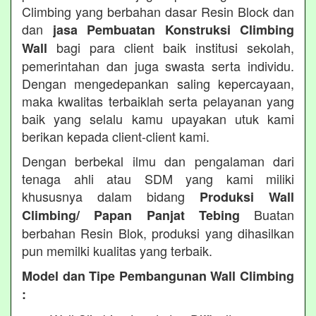
Climbing yang berbahan dasar Resin Block dan
dan
jasa Pembuatan Konstruksi Climbing
bagi para client baik institusi sekolah,
Wall
pemerintahan dan juga swasta serta individu.
Dengan mengedepankan saling kepercayaan,
maka kwalitas terbaiklah serta pelayanan yang
baik yang selalu kamu upayakan utuk kami
berikan kepada client-client kami.
Dengan berbekal ilmu dan pengalaman dari
tenaga ahli atau SDM yang kami miliki
khususnya dalam bidang
Produksi Wall
Buatan
Climbing/ Papan Panjat Tebing
berbahan Resin Blok, produksi yang dihasilkan
pun memilki kualitas yang terbaik.
Model dan Tipe Pembangunan Wall Climbing
: