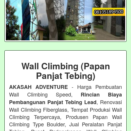
Wall Climbing (Papan
Panjat Tebing)
- Harga Pembuatan
AKASAH ADVENTURE
Wall Climbing Speed,
Rincian Biaya
, Renovasi
Pembangunan Panjat Tebing Lead
Wall Climbing Fiberglass, Tempat Produksi Wall
Climbing Terpercaya, Produsen Papan Wall
Climbing Type Boulder, Jual Peralatan Panjat