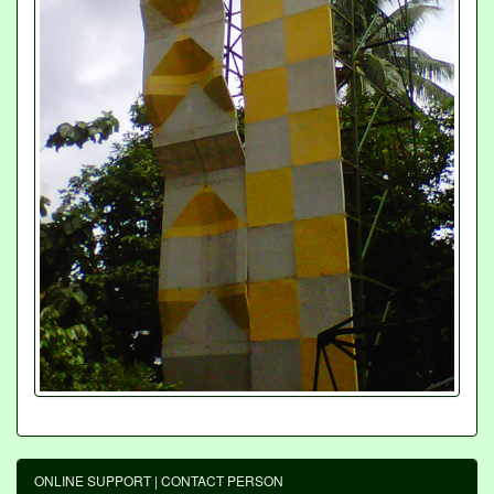
ONLINE SUPPORT | CONTACT PERSON