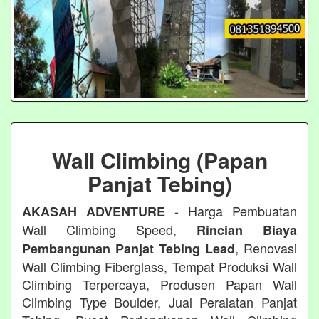
Wall Climbing (Papan
Panjat Tebing)
- Harga Pembuatan
AKASAH ADVENTURE
Wall Climbing Speed,
Rincian Biaya
, Renovasi
Pembangunan Panjat Tebing Lead
Wall Climbing Fiberglass, Tempat Produksi Wall
Climbing Terpercaya, Produsen Papan Wall
Climbing Type Boulder, Jual Peralatan Panjat