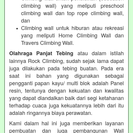
climbing wall) yang meliputi preschool
climbing wall dan top rope climbing wall,
dan
Climbing wall untuk hiburan atau rekreasi
yang meliputi Home Climbing Wall dan
Travers Climbing Wall.
atau dalam istilah
Olahraga Panjat Tebing
lainnya Rock Climbing, sudah sejak lama dapat
juga dilakukan pada tebing buatan. Pada era
saat ini bahan yang digunakan sebagai
pengganti papan kayu/ multi blok adalah Panel
resin, tentunya dengan kekuatan dan kwalitas
yang dapat diandalkan baik dari segi ketahanan
terhadap cuaca juga kekuatannya lebih dari itu
adalah ringannya biaya perawatan.
Kami dalam hal ini juga memberikan layanan
pembuatan dan juga pembangunan Wall