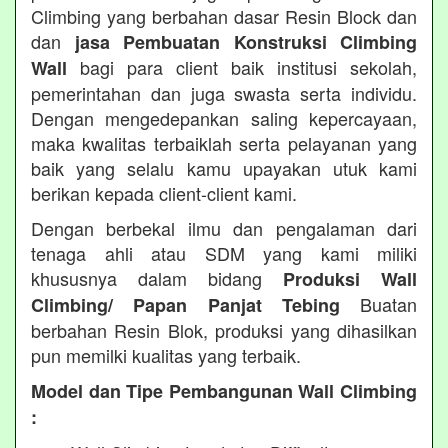
Climbing yang berbahan dasar Resin Block dan
dan
jasa Pembuatan Konstruksi Climbing
bagi para client baik institusi sekolah,
Wall
pemerintahan dan juga swasta serta individu.
Dengan mengedepankan saling kepercayaan,
maka kwalitas terbaiklah serta pelayanan yang
baik yang selalu kamu upayakan utuk kami
berikan kepada client-client kami.
Dengan berbekal ilmu dan pengalaman dari
tenaga ahli atau SDM yang kami miliki
khususnya dalam bidang
Produksi Wall
Buatan
Climbing/ Papan Panjat Tebing
berbahan Resin Blok, produksi yang dihasilkan
pun memilki kualitas yang terbaik.
Model dan Tipe Pembangunan Wall Climbing
: