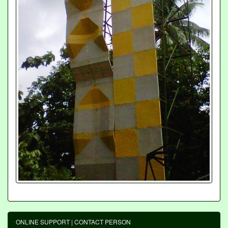
ONLINE SUPPORT | CONTACT PERSON