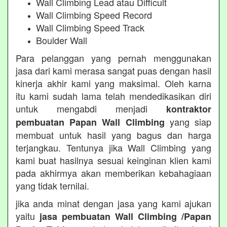
Wall Climbing Lead atau Difficult
Wall Climbing Speed Record
Wall Climbing Speed Track
Boulder Wall
Para pelanggan yang pernah menggunakan
jasa dari kami merasa sangat puas dengan hasil
kinerja akhir kami yang maksimal. Oleh karna
itu kami sudah lama telah mendedikasikan diri
untuk mengabdi menjadi
kontraktor
yang siap
pembuatan Papan Wall Climbing
membuat untuk hasil yang bagus dan harga
terjangkau. Tentunya jika Wall Climbing yang
kami buat hasilnya sesuai keinginan klien kami
pada akhirmya akan memberikan kebahagiaan
yang tidak ternilai.
jika anda minat dengan jasa yang kami ajukan
yaitu
jasa pembuatan Wall Climbing /Papan