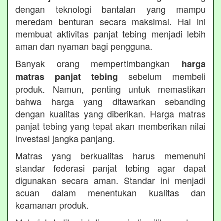
dengan teknologi bantalan yang mampu
meredam benturan secara maksimal. Hal ini
membuat aktivitas panjat tebing menjadi lebih
aman dan nyaman bagi pengguna.
Banyak orang mempertimbangkan
harga
sebelum membeli
matras panjat tebing
produk. Namun, penting untuk memastikan
bahwa harga yang ditawarkan sebanding
dengan kualitas yang diberikan. Harga matras
panjat tebing yang tepat akan memberikan nilai
investasi jangka panjang.
Matras yang berkualitas harus memenuhi
standar federasi panjat tebing agar dapat
digunakan secara aman. Standar ini menjadi
acuan dalam menentukan kualitas dan
keamanan produk.