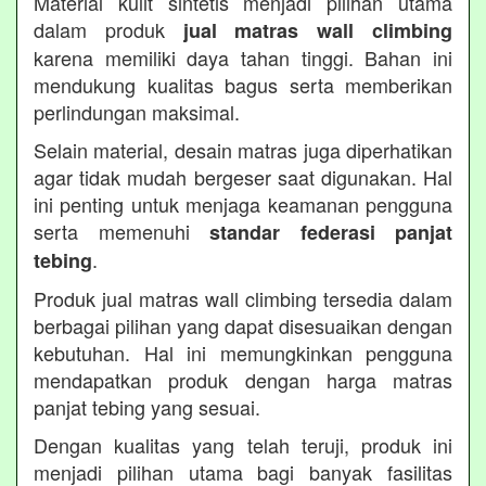
Material kulit sintetis menjadi pilihan utama
dalam produk
jual matras wall climbing
karena memiliki daya tahan tinggi. Bahan ini
mendukung kualitas bagus serta memberikan
perlindungan maksimal.
Selain material, desain matras juga diperhatikan
agar tidak mudah bergeser saat digunakan. Hal
ini penting untuk menjaga keamanan pengguna
serta memenuhi
standar federasi panjat
.
tebing
Produk jual matras wall climbing tersedia dalam
berbagai pilihan yang dapat disesuaikan dengan
kebutuhan. Hal ini memungkinkan pengguna
mendapatkan produk dengan harga matras
panjat tebing yang sesuai.
Dengan kualitas yang telah teruji, produk ini
menjadi pilihan utama bagi banyak fasilitas