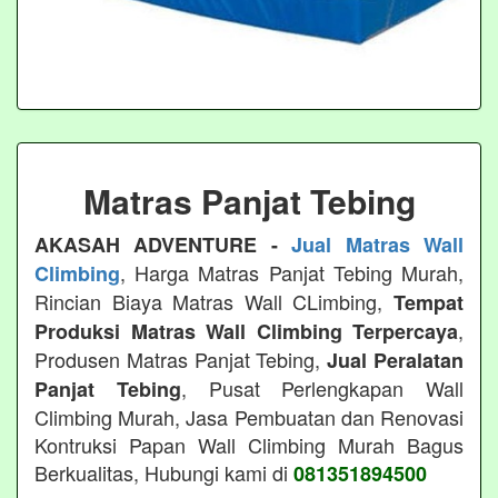
Matras Panjat Tebing
AKASAH ADVENTURE -
Jual Matras Wall
, Harga Matras Panjat Tebing Murah,
Climbing
Rincian Biaya Matras Wall CLimbing,
Tempat
,
Produksi Matras Wall Climbing Terpercaya
Produsen Matras Panjat Tebing,
Jual Peralatan
, Pusat Perlengkapan Wall
Panjat Tebing
Climbing Murah, Jasa Pembuatan dan Renovasi
Kontruksi Papan Wall Climbing Murah Bagus
Berkualitas, Hubungi kami di
081351894500