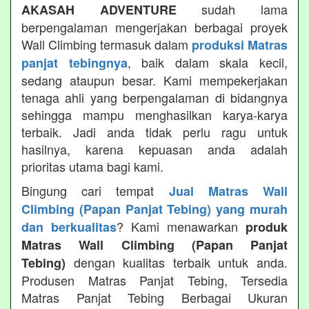
sudah lama
AKASAH ADVENTURE
berpengalaman mengerjakan berbagai proyek
Wall Climbing termasuk dalam
produksi Matras
, baik dalam skala kecil,
panjat tebingnya
sedang ataupun besar. Kami mempekerjakan
tenaga ahli yang berpengalaman di bidangnya
sehingga mampu menghasilkan karya-karya
terbaik. Jadi anda tidak perlu ragu untuk
hasilnya, karena kepuasan anda adalah
prioritas utama bagi kami.
Bingung cari tempat
Jual Matras Wall
Climbing (Papan Panjat Tebing) yang murah
? Kami menawarkan
dan berkualitas
produk
Matras Wall Climbing (Papan Panjat
dengan kualitas terbaik untuk anda.
Tebing)
Produsen Matras Panjat Tebing, Tersedia
Matras Panjat Tebing Berbagai Ukuran