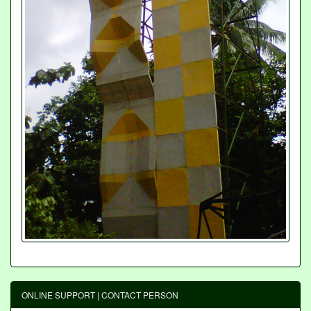
ONLINE SUPPORT | CONTACT PERSON