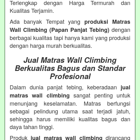
Terlengkap dengan Harga Termurah dan
Kualitas Terjamin.
Ada banyak Tempat yang
produksi Matras
dengan
Wall Climbing (Papan Panjat Tebing)
berbagai kualitas tapi hanya kami yang produksi
dengan harga murah berkualitas.
Jual Matras Wall Climbing
Berkualitas Bagus dan Standar
Profesional
Dalam dunia panjat tebing, keberadaan
jual
sangat penting untuk
matras wall climbing
menunjang keselamatan. Matras berfungsi
sebagai pelindung utama saat terjadi jatuh,
sehingga harus memiliki kualitas bagus dan
daya tahan tinggi.
Produk
dirancang
jual matras wall climbing