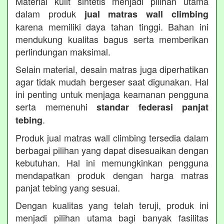
Material kulit sintetis menjadi pilihan utama
dalam produk
jual matras wall climbing
karena memiliki daya tahan tinggi. Bahan ini
mendukung kualitas bagus serta memberikan
perlindungan maksimal.
Selain material, desain matras juga diperhatikan
agar tidak mudah bergeser saat digunakan. Hal
ini penting untuk menjaga keamanan pengguna
serta memenuhi
standar federasi panjat
.
tebing
Produk jual matras wall climbing tersedia dalam
berbagai pilihan yang dapat disesuaikan dengan
kebutuhan. Hal ini memungkinkan pengguna
mendapatkan produk dengan harga matras
panjat tebing yang sesuai.
Dengan kualitas yang telah teruji, produk ini
menjadi pilihan utama bagi banyak fasilitas