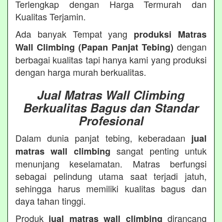
Terlengkap dengan Harga Termurah dan
Kualitas Terjamin.
Ada banyak Tempat yang
produksi Matras
dengan
Wall Climbing (Papan Panjat Tebing)
berbagai kualitas tapi hanya kami yang produksi
dengan harga murah berkualitas.
Jual Matras Wall Climbing
Berkualitas Bagus dan Standar
Profesional
Dalam dunia panjat tebing, keberadaan
jual
sangat penting untuk
matras wall climbing
menunjang keselamatan. Matras berfungsi
sebagai pelindung utama saat terjadi jatuh,
sehingga harus memiliki kualitas bagus dan
daya tahan tinggi.
Produk
dirancang
jual matras wall climbing