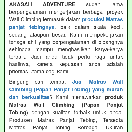
sudah lama
AKASAH ADVENTURE
berpengalaman mengerjakan berbagai proyek
Wall Climbing termasuk dalam
produksi Matras
, baik dalam skala kecil,
panjat tebingnya
sedang ataupun besar. Kami mempekerjakan
tenaga ahli yang berpengalaman di bidangnya
sehingga mampu menghasilkan karya-karya
terbaik. Jadi anda tidak perlu ragu untuk
hasilnya, karena kepuasan anda adalah
prioritas utama bagi kami.
Bingung cari tempat
Jual Matras Wall
Climbing (Papan Panjat Tebing) yang murah
? Kami menawarkan
dan berkualitas
produk
Matras Wall Climbing (Papan Panjat
dengan kualitas terbaik untuk anda.
Tebing)
Produsen Matras Panjat Tebing, Tersedia
Matras Panjat Tebing Berbagai Ukuran