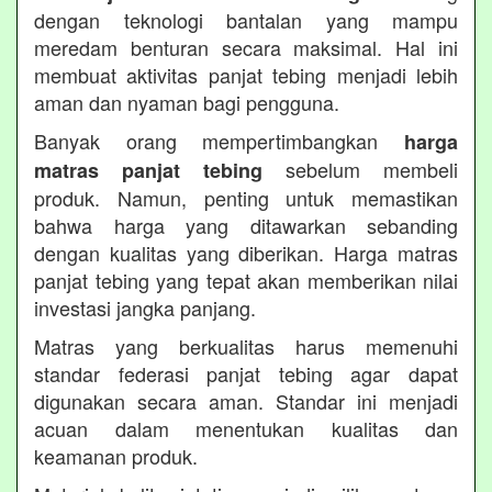
dengan teknologi bantalan yang mampu
meredam benturan secara maksimal. Hal ini
membuat aktivitas panjat tebing menjadi lebih
aman dan nyaman bagi pengguna.
Banyak orang mempertimbangkan
harga
sebelum membeli
matras panjat tebing
produk. Namun, penting untuk memastikan
bahwa harga yang ditawarkan sebanding
dengan kualitas yang diberikan. Harga matras
panjat tebing yang tepat akan memberikan nilai
investasi jangka panjang.
Matras yang berkualitas harus memenuhi
standar federasi panjat tebing agar dapat
digunakan secara aman. Standar ini menjadi
acuan dalam menentukan kualitas dan
keamanan produk.