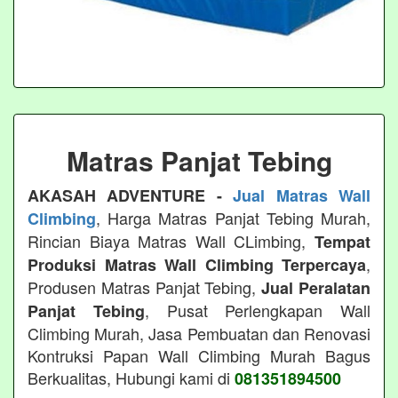
Matras Panjat Tebing
AKASAH ADVENTURE -
Jual Matras Wall
, Harga Matras Panjat Tebing Murah,
Climbing
Rincian Biaya Matras Wall CLimbing,
Tempat
,
Produksi Matras Wall Climbing Terpercaya
Produsen Matras Panjat Tebing,
Jual Peralatan
, Pusat Perlengkapan Wall
Panjat Tebing
Climbing Murah, Jasa Pembuatan dan Renovasi
Kontruksi Papan Wall Climbing Murah Bagus
Berkualitas, Hubungi kami di
081351894500