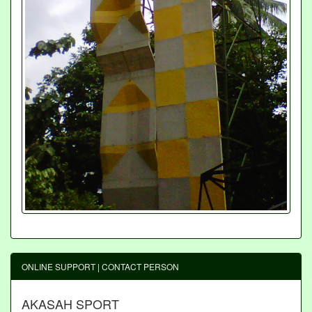
ONLINE SUPPORT | CONTACT PERSON
AKASAH SPORT