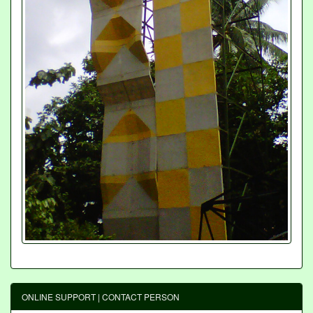
ONLINE SUPPORT | CONTACT PERSON