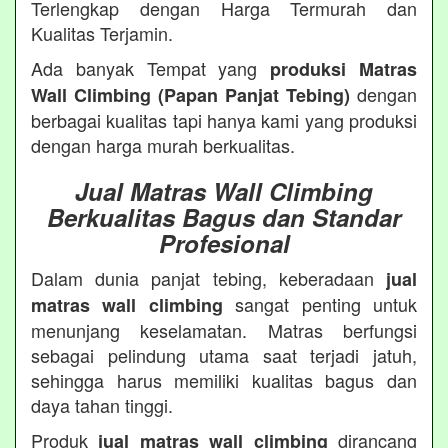
Terlengkap dengan Harga Termurah dan
Kualitas Terjamin.
Ada banyak Tempat yang
produksi Matras
dengan
Wall Climbing (Papan Panjat Tebing)
berbagai kualitas tapi hanya kami yang produksi
dengan harga murah berkualitas.
Jual Matras Wall Climbing
Berkualitas Bagus dan Standar
Profesional
Dalam dunia panjat tebing, keberadaan
jual
sangat penting untuk
matras wall climbing
menunjang keselamatan. Matras berfungsi
sebagai pelindung utama saat terjadi jatuh,
sehingga harus memiliki kualitas bagus dan
daya tahan tinggi.
Produk
dirancang
jual matras wall climbing