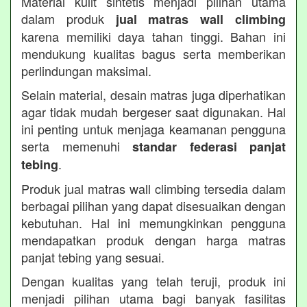
Material kulit sintetis menjadi pilihan utama
dalam produk
jual matras wall climbing
karena memiliki daya tahan tinggi. Bahan ini
mendukung kualitas bagus serta memberikan
perlindungan maksimal.
Selain material, desain matras juga diperhatikan
agar tidak mudah bergeser saat digunakan. Hal
ini penting untuk menjaga keamanan pengguna
serta memenuhi
standar federasi panjat
.
tebing
Produk jual matras wall climbing tersedia dalam
berbagai pilihan yang dapat disesuaikan dengan
kebutuhan. Hal ini memungkinkan pengguna
mendapatkan produk dengan harga matras
panjat tebing yang sesuai.
Dengan kualitas yang telah teruji, produk ini
menjadi pilihan utama bagi banyak fasilitas