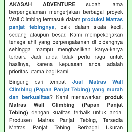
sudah lama
AKASAH ADVENTURE
berpengalaman mengerjakan berbagai proyek
Wall Climbing termasuk dalam
produksi Matras
, baik dalam skala kecil,
panjat tebingnya
sedang ataupun besar. Kami mempekerjakan
tenaga ahli yang berpengalaman di bidangnya
sehingga mampu menghasilkan karya-karya
terbaik. Jadi anda tidak perlu ragu untuk
hasilnya, karena kepuasan anda adalah
prioritas utama bagi kami.
Bingung cari tempat
Jual Matras Wall
Climbing (Papan Panjat Tebing) yang murah
? Kami menawarkan
dan berkualitas
produk
Matras Wall Climbing (Papan Panjat
dengan kualitas terbaik untuk anda.
Tebing)
Produsen Matras Panjat Tebing, Tersedia
Matras Panjat Tebing Berbagai Ukuran