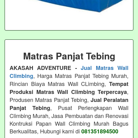
Matras Panjat Tebing
AKASAH ADVENTURE -
Jual Matras Wall
, Harga Matras Panjat Tebing Murah,
Climbing
Rincian Biaya Matras Wall CLimbing,
Tempat
,
Produksi Matras Wall Climbing Terpercaya
Produsen Matras Panjat Tebing,
Jual Peralatan
, Pusat Perlengkapan Wall
Panjat Tebing
Climbing Murah, Jasa Pembuatan dan Renovasi
Kontruksi Papan Wall Climbing Murah Bagus
Berkualitas, Hubungi kami di
081351894500