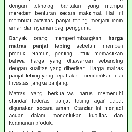
dengan teknologi bantalan yang mampu
meredam benturan secara maksimal. Hal ini
membuat aktivitas panjat tebing menjadi lebih
aman dan nyaman bagi pengguna.
Banyak orang mempertimbangkan
harga
sebelum membeli
matras panjat tebing
produk. Namun, penting untuk memastikan
bahwa harga yang ditawarkan sebanding
dengan kualitas yang diberikan. Harga matras
panjat tebing yang tepat akan memberikan nilai
investasi jangka panjang.
Matras yang berkualitas harus memenuhi
standar federasi panjat tebing agar dapat
digunakan secara aman. Standar ini menjadi
acuan dalam menentukan kualitas dan
keamanan produk.