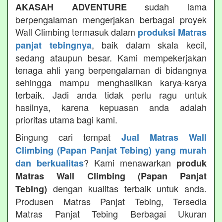
sudah lama
AKASAH ADVENTURE
berpengalaman mengerjakan berbagai proyek
Wall Climbing termasuk dalam
produksi Matras
, baik dalam skala kecil,
panjat tebingnya
sedang ataupun besar. Kami mempekerjakan
tenaga ahli yang berpengalaman di bidangnya
sehingga mampu menghasilkan karya-karya
terbaik. Jadi anda tidak perlu ragu untuk
hasilnya, karena kepuasan anda adalah
prioritas utama bagi kami.
Bingung cari tempat
Jual Matras Wall
Climbing (Papan Panjat Tebing) yang murah
? Kami menawarkan
dan berkualitas
produk
Matras Wall Climbing (Papan Panjat
dengan kualitas terbaik untuk anda.
Tebing)
Produsen Matras Panjat Tebing, Tersedia
Matras Panjat Tebing Berbagai Ukuran