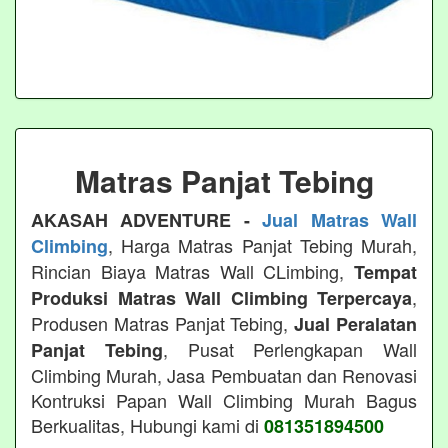
Matras Panjat Tebing
AKASAH ADVENTURE -
Jual Matras Wall
, Harga Matras Panjat Tebing Murah,
Climbing
Rincian Biaya Matras Wall CLimbing,
Tempat
,
Produksi Matras Wall Climbing Terpercaya
Produsen Matras Panjat Tebing,
Jual Peralatan
, Pusat Perlengkapan Wall
Panjat Tebing
Climbing Murah, Jasa Pembuatan dan Renovasi
Kontruksi Papan Wall Climbing Murah Bagus
Berkualitas, Hubungi kami di
081351894500