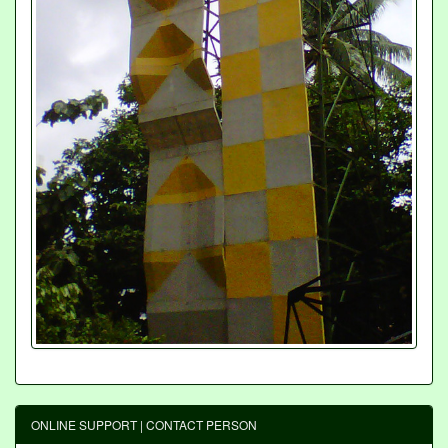
ONLINE SUPPORT | CONTACT PERSON