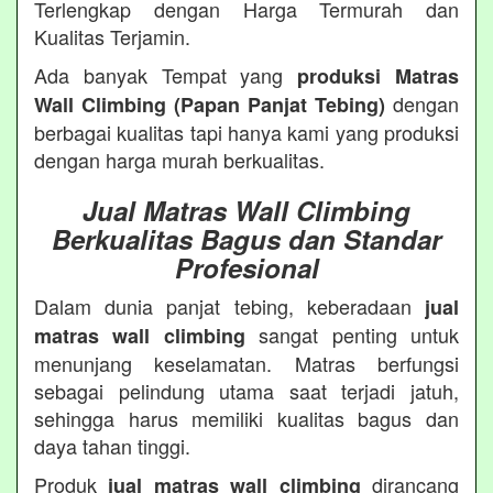
Terlengkap dengan Harga Termurah dan
Kualitas Terjamin.
Ada banyak Tempat yang
produksi Matras
dengan
Wall Climbing (Papan Panjat Tebing)
berbagai kualitas tapi hanya kami yang produksi
dengan harga murah berkualitas.
Jual Matras Wall Climbing
Berkualitas Bagus dan Standar
Profesional
Dalam dunia panjat tebing, keberadaan
jual
sangat penting untuk
matras wall climbing
menunjang keselamatan. Matras berfungsi
sebagai pelindung utama saat terjadi jatuh,
sehingga harus memiliki kualitas bagus dan
daya tahan tinggi.
Produk
dirancang
jual matras wall climbing