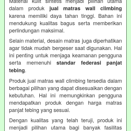
Material kulit sintetis menjadi pilihan utama
dalam produk
jual matras wall climbing
karena memiliki daya tahan tinggi. Bahan ini
mendukung kualitas bagus serta memberikan
perlindungan maksimal.
Selain material, desain matras juga diperhatikan
agar tidak mudah bergeser saat digunakan. Hal
ini penting untuk menjaga keamanan pengguna
serta memenuhi
standar federasi panjat
.
tebing
Produk jual matras wall climbing tersedia dalam
berbagai pilihan yang dapat disesuaikan dengan
kebutuhan. Hal ini memungkinkan pengguna
mendapatkan produk dengan harga matras
panjat tebing yang sesuai.
Dengan kualitas yang telah teruji, produk ini
menjadi pilihan utama bagi banyak fasilitas