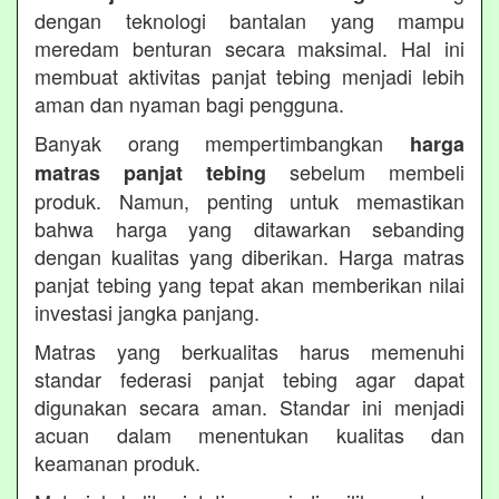
dengan teknologi bantalan yang mampu
meredam benturan secara maksimal. Hal ini
membuat aktivitas panjat tebing menjadi lebih
aman dan nyaman bagi pengguna.
Banyak orang mempertimbangkan
harga
sebelum membeli
matras panjat tebing
produk. Namun, penting untuk memastikan
bahwa harga yang ditawarkan sebanding
dengan kualitas yang diberikan. Harga matras
panjat tebing yang tepat akan memberikan nilai
investasi jangka panjang.
Matras yang berkualitas harus memenuhi
standar federasi panjat tebing agar dapat
digunakan secara aman. Standar ini menjadi
acuan dalam menentukan kualitas dan
keamanan produk.