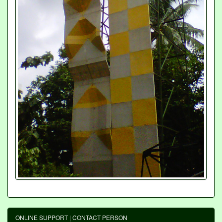
ONLINE SUPPORT | CONTACT PERSON