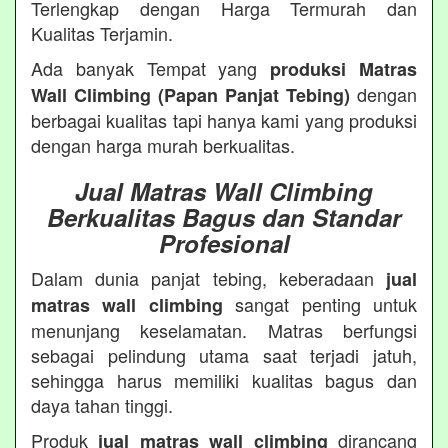
Terlengkap dengan Harga Termurah dan
Kualitas Terjamin.
Ada banyak Tempat yang
produksi Matras
dengan
Wall Climbing (Papan Panjat Tebing)
berbagai kualitas tapi hanya kami yang produksi
dengan harga murah berkualitas.
Jual Matras Wall Climbing
Berkualitas Bagus dan Standar
Profesional
Dalam dunia panjat tebing, keberadaan
jual
sangat penting untuk
matras wall climbing
menunjang keselamatan. Matras berfungsi
sebagai pelindung utama saat terjadi jatuh,
sehingga harus memiliki kualitas bagus dan
daya tahan tinggi.
Produk
dirancang
jual matras wall climbing