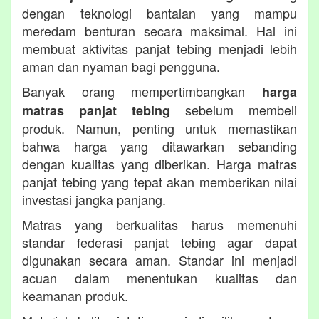
dengan teknologi bantalan yang mampu
meredam benturan secara maksimal. Hal ini
membuat aktivitas panjat tebing menjadi lebih
aman dan nyaman bagi pengguna.
Banyak orang mempertimbangkan
harga
sebelum membeli
matras panjat tebing
produk. Namun, penting untuk memastikan
bahwa harga yang ditawarkan sebanding
dengan kualitas yang diberikan. Harga matras
panjat tebing yang tepat akan memberikan nilai
investasi jangka panjang.
Matras yang berkualitas harus memenuhi
standar federasi panjat tebing agar dapat
digunakan secara aman. Standar ini menjadi
acuan dalam menentukan kualitas dan
keamanan produk.