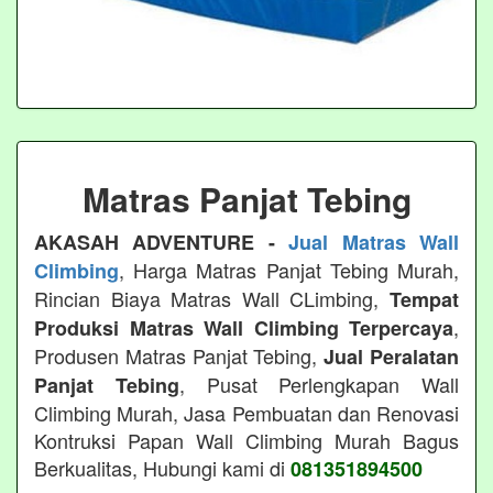
Matras Panjat Tebing
AKASAH ADVENTURE -
Jual Matras Wall
, Harga Matras Panjat Tebing Murah,
Climbing
Rincian Biaya Matras Wall CLimbing,
Tempat
,
Produksi Matras Wall Climbing Terpercaya
Produsen Matras Panjat Tebing,
Jual Peralatan
, Pusat Perlengkapan Wall
Panjat Tebing
Climbing Murah, Jasa Pembuatan dan Renovasi
Kontruksi Papan Wall Climbing Murah Bagus
Berkualitas, Hubungi kami di
081351894500