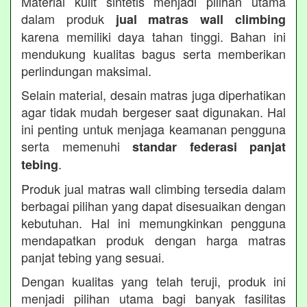
Material kulit sintetis menjadi pilihan utama
dalam produk
jual matras wall climbing
karena memiliki daya tahan tinggi. Bahan ini
mendukung kualitas bagus serta memberikan
perlindungan maksimal.
Selain material, desain matras juga diperhatikan
agar tidak mudah bergeser saat digunakan. Hal
ini penting untuk menjaga keamanan pengguna
serta memenuhi
standar federasi panjat
.
tebing
Produk jual matras wall climbing tersedia dalam
berbagai pilihan yang dapat disesuaikan dengan
kebutuhan. Hal ini memungkinkan pengguna
mendapatkan produk dengan harga matras
panjat tebing yang sesuai.
Dengan kualitas yang telah teruji, produk ini
menjadi pilihan utama bagi banyak fasilitas