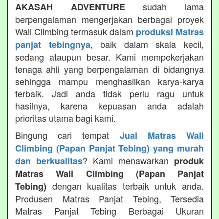
sudah lama
AKASAH ADVENTURE
berpengalaman mengerjakan berbagai proyek
Wall Climbing termasuk dalam
produksi Matras
, baik dalam skala kecil,
panjat tebingnya
sedang ataupun besar. Kami mempekerjakan
tenaga ahli yang berpengalaman di bidangnya
sehingga mampu menghasilkan karya-karya
terbaik. Jadi anda tidak perlu ragu untuk
hasilnya, karena kepuasan anda adalah
prioritas utama bagi kami.
Bingung cari tempat
Jual Matras Wall
Climbing (Papan Panjat Tebing) yang murah
? Kami menawarkan
dan berkualitas
produk
Matras Wall Climbing (Papan Panjat
dengan kualitas terbaik untuk anda.
Tebing)
Produsen Matras Panjat Tebing, Tersedia
Matras Panjat Tebing Berbagai Ukuran