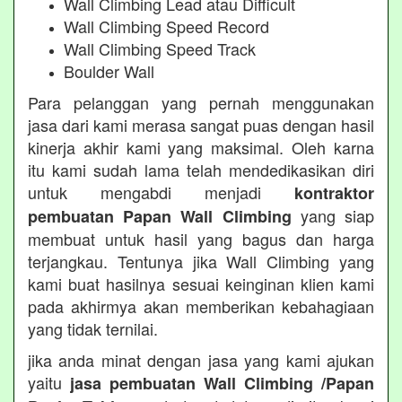
Wall Climbing Lead atau Difficult
Wall Climbing Speed Record
Wall Climbing Speed Track
Boulder Wall
Para pelanggan yang pernah menggunakan
jasa dari kami merasa sangat puas dengan hasil
kinerja akhir kami yang maksimal. Oleh karna
itu kami sudah lama telah mendedikasikan diri
untuk mengabdi menjadi
kontraktor
yang siap
pembuatan Papan Wall Climbing
membuat untuk hasil yang bagus dan harga
terjangkau. Tentunya jika Wall Climbing yang
kami buat hasilnya sesuai keinginan klien kami
pada akhirmya akan memberikan kebahagiaan
yang tidak ternilai.
jika anda minat dengan jasa yang kami ajukan
yaitu
jasa pembuatan Wall Climbing /Papan