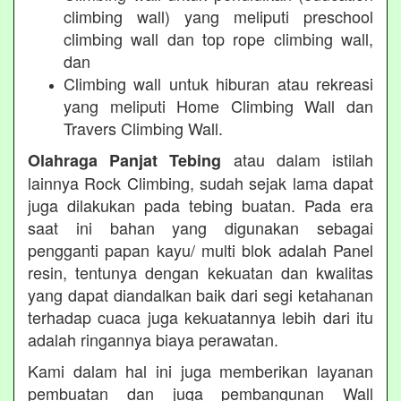
climbing wall) yang meliputi preschool
climbing wall dan top rope climbing wall,
dan
Climbing wall untuk hiburan atau rekreasi
yang meliputi Home Climbing Wall dan
Travers Climbing Wall.
atau dalam istilah
Olahraga Panjat Tebing
lainnya Rock Climbing, sudah sejak lama dapat
juga dilakukan pada tebing buatan. Pada era
saat ini bahan yang digunakan sebagai
pengganti papan kayu/ multi blok adalah Panel
resin, tentunya dengan kekuatan dan kwalitas
yang dapat diandalkan baik dari segi ketahanan
terhadap cuaca juga kekuatannya lebih dari itu
adalah ringannya biaya perawatan.
Kami dalam hal ini juga memberikan layanan
pembuatan dan juga pembangunan Wall