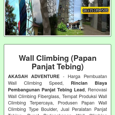
Wall Climbing (Papan
Panjat Tebing)
- Harga Pembuatan
AKASAH ADVENTURE
Wall Climbing Speed,
Rincian Biaya
, Renovasi
Pembangunan Panjat Tebing Lead
Wall Climbing Fiberglass, Tempat Produksi Wall
Climbing Terpercaya, Produsen Papan Wall
Climbing Type Boulder, Jual Peralatan Panjat