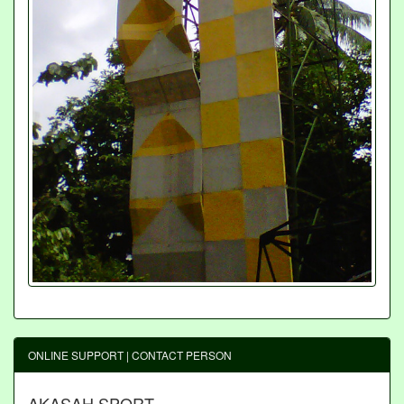
ONLINE SUPPORT | CONTACT PERSON
AKASAH SPORT