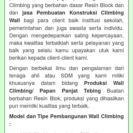
Climbing yang berbahan dasar Resin Block dan
dan
jasa Pembuatan Konstruksi Climbing
bagi para client baik institusi sekolah,
Wall
pemerintahan dan juga swasta serta individu.
Dengan mengedepankan saling kepercayaan,
maka kwalitas terbaiklah serta pelayanan yang
baik yang selalu kamu upayakan utuk kami
berikan kepada client-client kami.
Dengan berbekal ilmu dan pengalaman dari
tenaga ahli atau SDM yang kami miliki
khususnya dalam bidang
Produksi Wall
Buatan
Climbing/ Papan Panjat Tebing
berbahan Resin Blok, produksi yang dihasilkan
pun memilki kualitas yang terbaik.
Model dan Tipe Pembangunan Wall Climbing
: