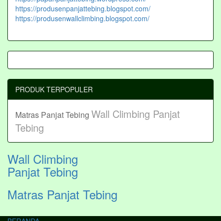
https://produsenpanjattebing.blogspot.com/
https://produsenwallclimbing.blogspot.com/
PRODUK TERPOPULER
Wall Climbing Panjat
Matras Panjat Tebing
Tebing
Wall Climbing
Panjat Tebing
Matras Panjat Tebing