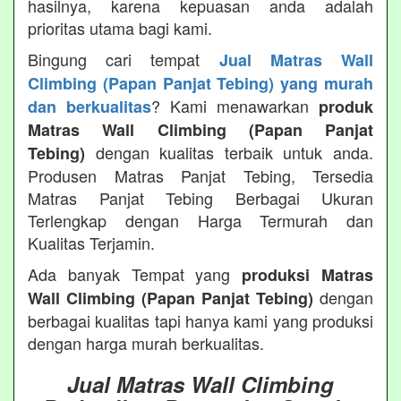
hasilnya, karena kepuasan anda adalah
prioritas utama bagi kami.
Bingung cari tempat
Jual Matras Wall
Climbing (Papan Panjat Tebing) yang murah
? Kami menawarkan
dan berkualitas
produk
Matras Wall Climbing (Papan Panjat
dengan kualitas terbaik untuk anda.
Tebing)
Produsen Matras Panjat Tebing, Tersedia
Matras Panjat Tebing Berbagai Ukuran
Terlengkap dengan Harga Termurah dan
Kualitas Terjamin.
Ada banyak Tempat yang
produksi Matras
dengan
Wall Climbing (Papan Panjat Tebing)
berbagai kualitas tapi hanya kami yang produksi
dengan harga murah berkualitas.
Jual Matras Wall Climbing