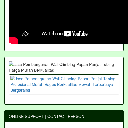
ONLINE SUPPORT | CONTACT PERSON