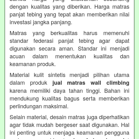
dengan kualitas yang diberikan. Harga matras
panjat tebing yang tepat akan memberikan nilai
investasi jangka panjang.
Matras yang berkualitas harus memenuhi
standar federasi panjat tebing agar dapat
digunakan secara aman. Standar ini menjadi
acuan dalam menentukan kualitas dan
keamanan produk.
Material kulit sintetis menjadi pilihan utama
dalam produk
jual matras wall climbing
karena memiliki daya tahan tinggi. Bahan ini
mendukung kualitas bagus serta memberikan
perlindungan maksimal.
Selain material, desain matras juga diperhatikan
agar tidak mudah bergeser saat digunakan. Hal
ini penting untuk menjaga keamanan pengguna