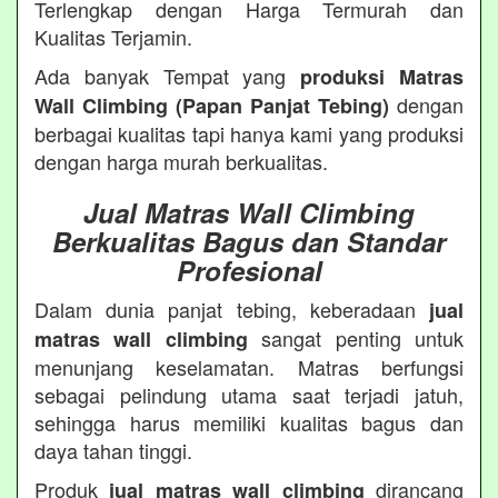
Terlengkap dengan Harga Termurah dan
Kualitas Terjamin.
Ada banyak Tempat yang
produksi Matras
dengan
Wall Climbing (Papan Panjat Tebing)
berbagai kualitas tapi hanya kami yang produksi
dengan harga murah berkualitas.
Jual Matras Wall Climbing
Berkualitas Bagus dan Standar
Profesional
Dalam dunia panjat tebing, keberadaan
jual
sangat penting untuk
matras wall climbing
menunjang keselamatan. Matras berfungsi
sebagai pelindung utama saat terjadi jatuh,
sehingga harus memiliki kualitas bagus dan
daya tahan tinggi.
Produk
dirancang
jual matras wall climbing