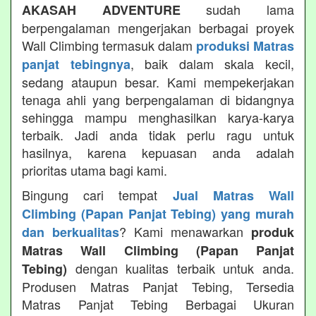
sudah lama
AKASAH ADVENTURE
berpengalaman mengerjakan berbagai proyek
Wall Climbing termasuk dalam
produksi Matras
, baik dalam skala kecil,
panjat tebingnya
sedang ataupun besar. Kami mempekerjakan
tenaga ahli yang berpengalaman di bidangnya
sehingga mampu menghasilkan karya-karya
terbaik. Jadi anda tidak perlu ragu untuk
hasilnya, karena kepuasan anda adalah
prioritas utama bagi kami.
Bingung cari tempat
Jual Matras Wall
Climbing (Papan Panjat Tebing) yang murah
? Kami menawarkan
dan berkualitas
produk
Matras Wall Climbing (Papan Panjat
dengan kualitas terbaik untuk anda.
Tebing)
Produsen Matras Panjat Tebing, Tersedia
Matras Panjat Tebing Berbagai Ukuran