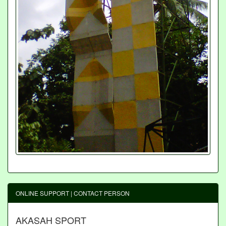
ONLINE SUPPORT | CONTACT PERSON
AKASAH SPORT