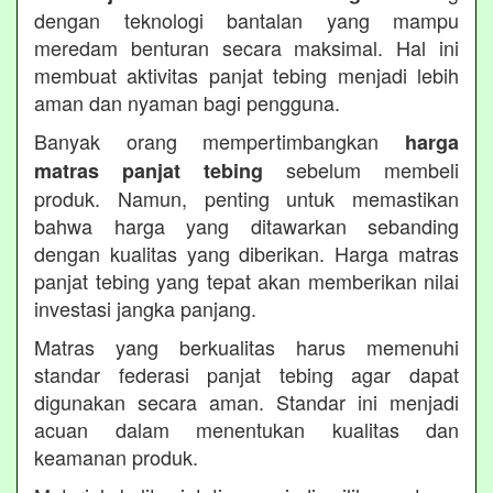
dengan teknologi bantalan yang mampu
meredam benturan secara maksimal. Hal ini
membuat aktivitas panjat tebing menjadi lebih
aman dan nyaman bagi pengguna.
Banyak orang mempertimbangkan
harga
sebelum membeli
matras panjat tebing
produk. Namun, penting untuk memastikan
bahwa harga yang ditawarkan sebanding
dengan kualitas yang diberikan. Harga matras
panjat tebing yang tepat akan memberikan nilai
investasi jangka panjang.
Matras yang berkualitas harus memenuhi
standar federasi panjat tebing agar dapat
digunakan secara aman. Standar ini menjadi
acuan dalam menentukan kualitas dan
keamanan produk.