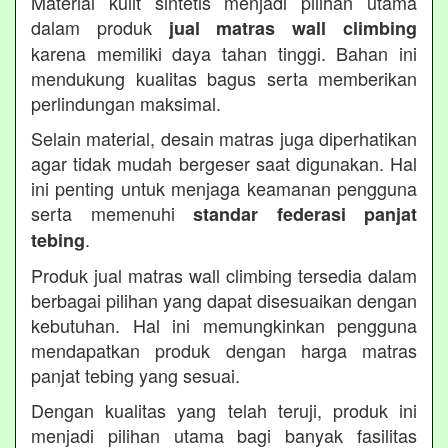
Material kulit sintetis menjadi pilihan utama
dalam produk
jual matras wall climbing
karena memiliki daya tahan tinggi. Bahan ini
mendukung kualitas bagus serta memberikan
perlindungan maksimal.
Selain material, desain matras juga diperhatikan
agar tidak mudah bergeser saat digunakan. Hal
ini penting untuk menjaga keamanan pengguna
serta memenuhi
standar federasi panjat
.
tebing
Produk jual matras wall climbing tersedia dalam
berbagai pilihan yang dapat disesuaikan dengan
kebutuhan. Hal ini memungkinkan pengguna
mendapatkan produk dengan harga matras
panjat tebing yang sesuai.
Dengan kualitas yang telah teruji, produk ini
menjadi pilihan utama bagi banyak fasilitas