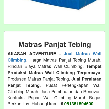
Matras Panjat Tebing
AKASAH ADVENTURE -
Jual Matras Wall
, Harga Matras Panjat Tebing Murah,
Climbing
Rincian Biaya Matras Wall CLimbing,
Tempat
,
Produksi Matras Wall Climbing Terpercaya
Produsen Matras Panjat Tebing,
Jual Peralatan
, Pusat Perlengkapan Wall
Panjat Tebing
Climbing Murah, Jasa Pembuatan dan Renovasi
Kontruksi Papan Wall Climbing Murah Bagus
Berkualitas, Hubungi kami di
081351894500