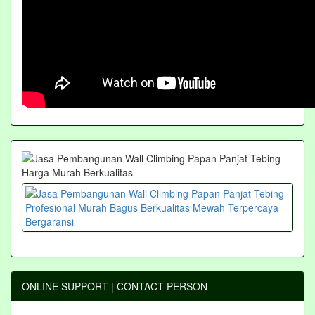
ONLINE SUPPORT | CONTACT PERSON