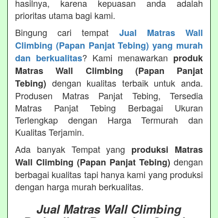
hasilnya, karena kepuasan anda adalah
prioritas utama bagi kami.
Bingung cari tempat
Jual Matras Wall
Climbing (Papan Panjat Tebing) yang murah
? Kami menawarkan
dan berkualitas
produk
Matras Wall Climbing (Papan Panjat
dengan kualitas terbaik untuk anda.
Tebing)
Produsen Matras Panjat Tebing, Tersedia
Matras Panjat Tebing Berbagai Ukuran
Terlengkap dengan Harga Termurah dan
Kualitas Terjamin.
Ada banyak Tempat yang
produksi Matras
dengan
Wall Climbing (Papan Panjat Tebing)
berbagai kualitas tapi hanya kami yang produksi
dengan harga murah berkualitas.
Jual Matras Wall Climbing