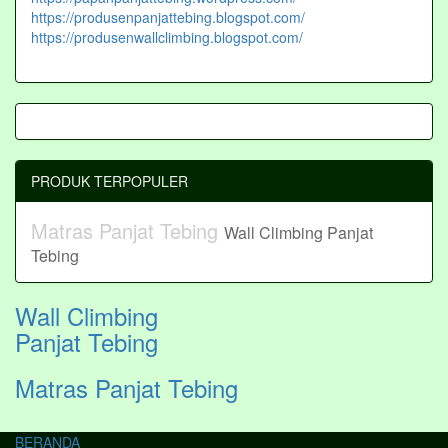
https://produsenpanjattebing.blogspot.com/
https://produsenwallclimbing.blogspot.com/
PRODUK TERPOPULER
Matras Panjat Tebing
Wall Climbing Panjat
Tebing
Wall Climbing
Panjat Tebing
Matras Panjat Tebing
BERANDA