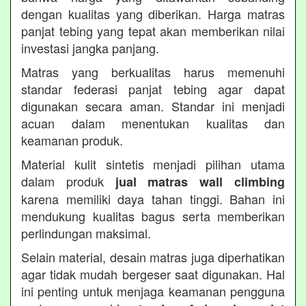
dengan kualitas yang diberikan. Harga matras
panjat tebing yang tepat akan memberikan nilai
investasi jangka panjang.
Matras yang berkualitas harus memenuhi
standar federasi panjat tebing agar dapat
digunakan secara aman. Standar ini menjadi
acuan dalam menentukan kualitas dan
keamanan produk.
Material kulit sintetis menjadi pilihan utama
dalam produk
jual matras wall climbing
karena memiliki daya tahan tinggi. Bahan ini
mendukung kualitas bagus serta memberikan
perlindungan maksimal.
Selain material, desain matras juga diperhatikan
agar tidak mudah bergeser saat digunakan. Hal
ini penting untuk menjaga keamanan pengguna