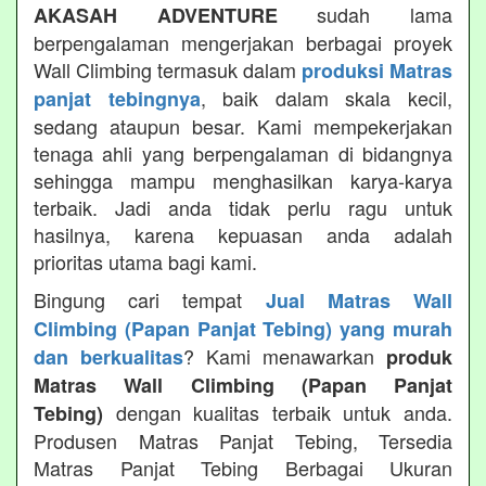
sudah lama
AKASAH ADVENTURE
berpengalaman mengerjakan berbagai proyek
Wall Climbing termasuk dalam
produksi Matras
, baik dalam skala kecil,
panjat tebingnya
sedang ataupun besar. Kami mempekerjakan
tenaga ahli yang berpengalaman di bidangnya
sehingga mampu menghasilkan karya-karya
terbaik. Jadi anda tidak perlu ragu untuk
hasilnya, karena kepuasan anda adalah
prioritas utama bagi kami.
Bingung cari tempat
Jual Matras Wall
Climbing (Papan Panjat Tebing) yang murah
? Kami menawarkan
dan berkualitas
produk
Matras Wall Climbing (Papan Panjat
dengan kualitas terbaik untuk anda.
Tebing)
Produsen Matras Panjat Tebing, Tersedia
Matras Panjat Tebing Berbagai Ukuran