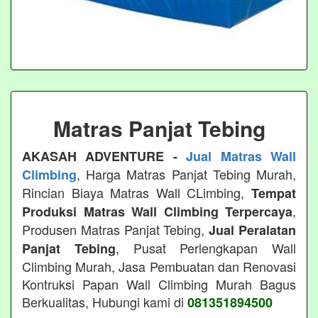
Matras Panjat Tebing
AKASAH ADVENTURE -
Jual Matras Wall
, Harga Matras Panjat Tebing Murah,
Climbing
Rincian Biaya Matras Wall CLimbing,
Tempat
,
Produksi Matras Wall Climbing Terpercaya
Produsen Matras Panjat Tebing,
Jual Peralatan
, Pusat Perlengkapan Wall
Panjat Tebing
Climbing Murah, Jasa Pembuatan dan Renovasi
Kontruksi Papan Wall Climbing Murah Bagus
Berkualitas, Hubungi kami di
081351894500