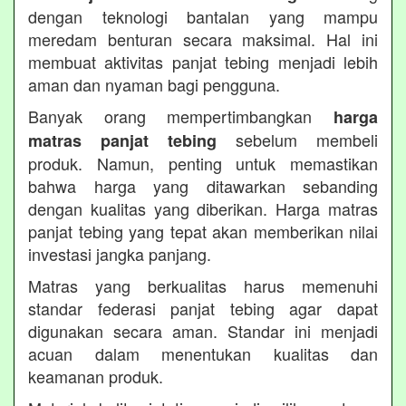
dengan teknologi bantalan yang mampu
meredam benturan secara maksimal. Hal ini
membuat aktivitas panjat tebing menjadi lebih
aman dan nyaman bagi pengguna.
Banyak orang mempertimbangkan
harga
sebelum membeli
matras panjat tebing
produk. Namun, penting untuk memastikan
bahwa harga yang ditawarkan sebanding
dengan kualitas yang diberikan. Harga matras
panjat tebing yang tepat akan memberikan nilai
investasi jangka panjang.
Matras yang berkualitas harus memenuhi
standar federasi panjat tebing agar dapat
digunakan secara aman. Standar ini menjadi
acuan dalam menentukan kualitas dan
keamanan produk.