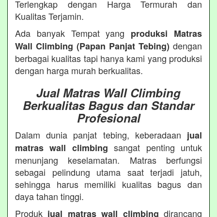
Terlengkap dengan Harga Termurah dan
Kualitas Terjamin.
Ada banyak Tempat yang
produksi Matras
dengan
Wall Climbing (Papan Panjat Tebing)
berbagai kualitas tapi hanya kami yang produksi
dengan harga murah berkualitas.
Jual Matras Wall Climbing
Berkualitas Bagus dan Standar
Profesional
Dalam dunia panjat tebing, keberadaan
jual
sangat penting untuk
matras wall climbing
menunjang keselamatan. Matras berfungsi
sebagai pelindung utama saat terjadi jatuh,
sehingga harus memiliki kualitas bagus dan
daya tahan tinggi.
Produk
dirancang
jual matras wall climbing