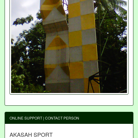
ONLINE SUPPORT | CONTACT PERSON
AKASAH SPORT