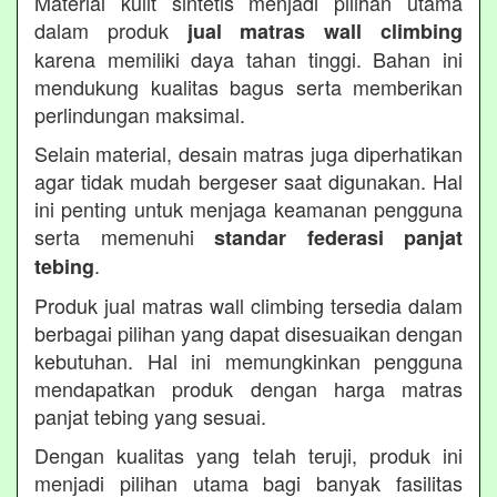
Material kulit sintetis menjadi pilihan utama
dalam produk
jual matras wall climbing
karena memiliki daya tahan tinggi. Bahan ini
mendukung kualitas bagus serta memberikan
perlindungan maksimal.
Selain material, desain matras juga diperhatikan
agar tidak mudah bergeser saat digunakan. Hal
ini penting untuk menjaga keamanan pengguna
serta memenuhi
standar federasi panjat
.
tebing
Produk jual matras wall climbing tersedia dalam
berbagai pilihan yang dapat disesuaikan dengan
kebutuhan. Hal ini memungkinkan pengguna
mendapatkan produk dengan harga matras
panjat tebing yang sesuai.
Dengan kualitas yang telah teruji, produk ini
menjadi pilihan utama bagi banyak fasilitas