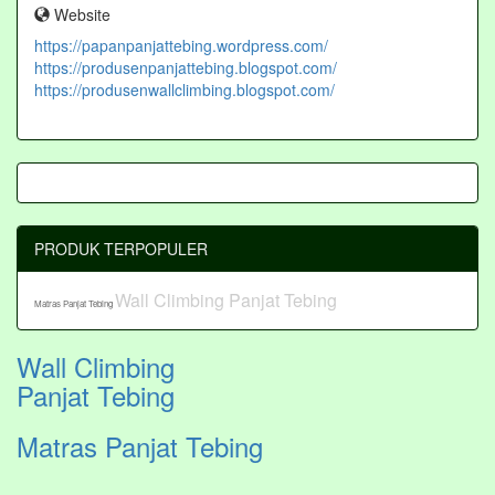
Website
https://papanpanjattebing.wordpress.com/
https://produsenpanjattebing.blogspot.com/
https://produsenwallclimbing.blogspot.com/
PRODUK TERPOPULER
Wall Climbing Panjat Tebing
Matras Panjat Tebing
Wall Climbing
Panjat Tebing
Matras Panjat Tebing