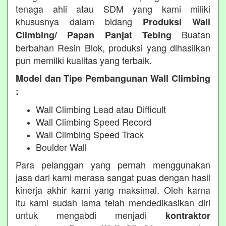
tenaga ahli atau SDM yang kami miliki
khususnya dalam bidang
Produksi Wall
Buatan
Climbing/ Papan Panjat Tebing
berbahan Resin Blok, produksi yang dihasilkan
pun memilki kualitas yang terbaik.
Model dan Tipe Pembangunan Wall Climbing
:
Wall Climbing Lead atau Difficult
Wall Climbing Speed Record
Wall Climbing Speed Track
Boulder Wall
Para pelanggan yang pernah menggunakan
jasa dari kami merasa sangat puas dengan hasil
kinerja akhir kami yang maksimal. Oleh karna
itu kami sudah lama telah mendedikasikan diri
untuk mengabdi menjadi
kontraktor