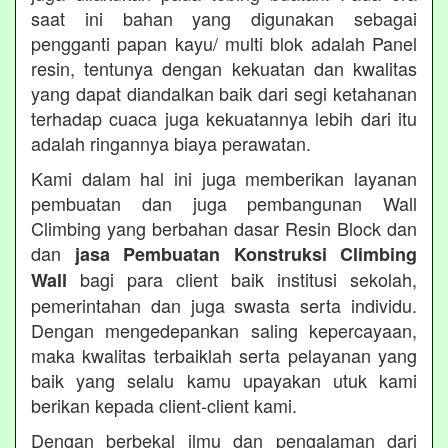
saat ini bahan yang digunakan sebagai
pengganti papan kayu/ multi blok adalah Panel
resin, tentunya dengan kekuatan dan kwalitas
yang dapat diandalkan baik dari segi ketahanan
terhadap cuaca juga kekuatannya lebih dari itu
adalah ringannya biaya perawatan.
Kami dalam hal ini juga memberikan layanan
pembuatan dan juga pembangunan Wall
Climbing yang berbahan dasar Resin Block dan
dan
jasa Pembuatan Konstruksi Climbing
bagi para client baik institusi sekolah,
Wall
pemerintahan dan juga swasta serta individu.
Dengan mengedepankan saling kepercayaan,
maka kwalitas terbaiklah serta pelayanan yang
baik yang selalu kamu upayakan utuk kami
berikan kepada client-client kami.
Dengan berbekal ilmu dan pengalaman dari